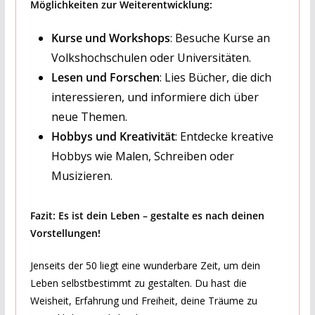
Möglichkeiten zur Weiterentwicklung:
Kurse und Workshops
: Besuche Kurse an
Volkshochschulen oder Universitäten.
Lesen und Forschen
: Lies Bücher, die dich
interessieren, und informiere dich über
neue Themen.
Hobbys und Kreativität
: Entdecke kreative
Hobbys wie Malen, Schreiben oder
Musizieren.
Fazit: Es ist dein Leben – gestalte es nach deinen
Vorstellungen!
Jenseits der 50 liegt eine wunderbare Zeit, um dein
Leben selbstbestimmt zu gestalten. Du hast die
Weisheit, Erfahrung und Freiheit, deine Träume zu