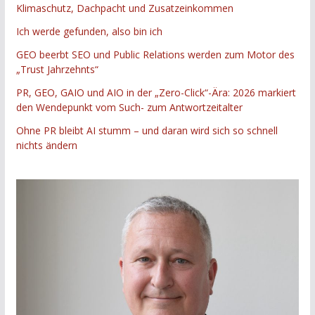
Klimaschutz, Dachpacht und Zusatzeinkommen
Ich werde gefunden, also bin ich
GEO beerbt SEO und Public Relations werden zum Motor des
„Trust Jahrzehnts“
PR, GEO, GAIO und AIO in der „Zero-Click“-Ära: 2026 markiert
den Wendepunkt vom Such- zum Antwortzeitalter
Ohne PR bleibt AI stumm – und daran wird sich so schnell
nichts ändern