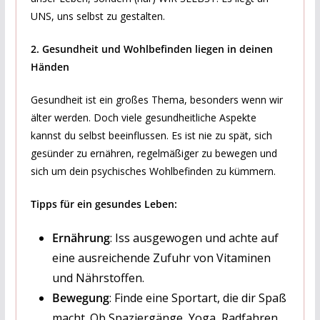
UNS, uns selbst zu gestalten.
2. Gesundheit und Wohlbefinden liegen in deinen
Händen
Gesundheit ist ein großes Thema, besonders wenn wir
älter werden. Doch viele gesundheitliche Aspekte
kannst du selbst beeinflussen. Es ist nie zu spät, sich
gesünder zu ernähren, regelmäßiger zu bewegen und
sich um dein psychisches Wohlbefinden zu kümmern.
Tipps für ein gesundes Leben:
Ernährung
: Iss ausgewogen und achte auf
eine ausreichende Zufuhr von Vitaminen
und Nährstoffen.
Bewegung
: Finde eine Sportart, die dir Spaß
macht. Ob Spaziergänge, Yoga, Radfahren