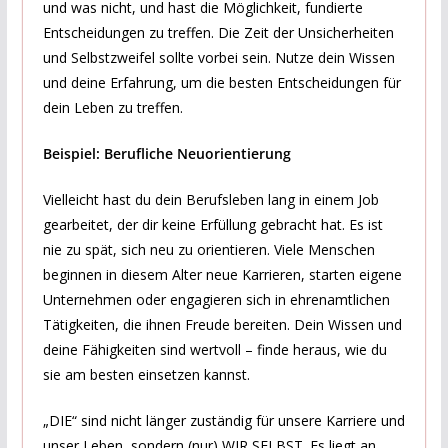
und was nicht, und hast die Möglichkeit, fundierte
Entscheidungen zu treffen. Die Zeit der Unsicherheiten
und Selbstzweifel sollte vorbei sein. Nutze dein Wissen
und deine Erfahrung, um die besten Entscheidungen für
dein Leben zu treffen.
Beispiel: Berufliche Neuorientierung
Vielleicht hast du dein Berufsleben lang in einem Job
gearbeitet, der dir keine Erfüllung gebracht hat. Es ist
nie zu spät, sich neu zu orientieren. Viele Menschen
beginnen in diesem Alter neue Karrieren, starten eigene
Unternehmen oder engagieren sich in ehrenamtlichen
Tätigkeiten, die ihnen Freude bereiten. Dein Wissen und
deine Fähigkeiten sind wertvoll – finde heraus, wie du
sie am besten einsetzen kannst.
„DIE“ sind nicht länger zuständig für unsere Karriere und
unser Leben, sondern (nur) WIR SELBST. Es liegt an