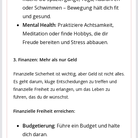
oder Schwimmen – Bewegung hält dich fit
und gesund.
Mental Health
: Praktiziere Achtsamkeit,
Meditation oder finde Hobbys, die dir
Freude bereiten und Stress abbauen.
3. Finanzen: Mehr als nur Geld
Finanzielle Sicherheit ist wichtig, aber Geld ist nicht alles.
Es geht darum, kluge Entscheidungen zu treffen und
finanzielle Freiheit zu erlangen, um das Leben zu
führen, das du dir wünschst.
Finanzielle Freiheit erreichen:
Budgetierung
: Führe ein Budget und halte
dich daran.