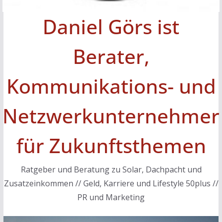
Daniel Görs ist
Berater,
Kommunikations- und
Netzwerkunternehmer
für Zukunftsthemen
Ratgeber und Beratung zu Solar, Dachpacht und
Zusatzeinkommen // Geld, Karriere und Lifestyle 50plus //
PR und Marketing