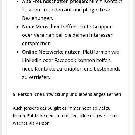
Alte Freundschaften pflegen
: Nimm Kontakt
zu alten Freunden auf und pflege diese
Beziehungen.
Neue Menschen treffen
: Trete Gruppen
oder Vereinen bei, die deinen Interessen
entsprechen.
Online-Netzwerke nutzen
: Plattformen wie
LinkedIn oder Facebook können helfen,
neue Kontakte zu knüpfen und bestehende
zu vertiefen.
5. Persönliche Entwicklung und lebenslanges Lernen
Auch jenseits der 50 gibt es immer noch so viel zu
lernen. Entdecke neue Interessen, bilde dich weiter und
wachse als Person.