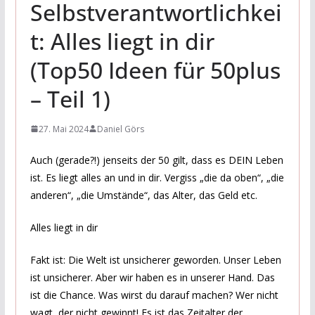
Selbstverantwortlichkei
t: Alles liegt in dir
(Top50 Ideen für 50plus
– Teil 1)
27. Mai 2024
Daniel Görs
Auch (gerade?!) jenseits der 50 gilt, dass es DEIN Leben
ist. Es liegt alles an und in dir. Vergiss „die da oben“, „die
anderen“, „die Umstände“, das Alter, das Geld etc.
Alles liegt in dir
Fakt ist: Die Welt ist unsicherer geworden. Unser Leben
ist unsicherer. Aber wir haben es in unserer Hand. Das
ist die Chance. Was wirst du darauf machen? Wer nicht
wagt, der nicht gewinnt! Es ist das Zeitalter der