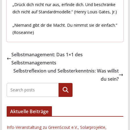
„Drück dich nicht nur aus, erfinde dich. Und beschränke
dich nicht auf Standardmodelle.“ (Henry Louis Gates, Jr.)
„Niemand gibt dir die Macht. Du nimmst sie dir einfach.“
(Roseanne)
Selbstmanagement: Das 1×1 des
Selbstmanagements
Selbstreflexion und Selbsterkenntnis: Was willst
du sein?
Suchen
Aktuelle Beiträge
Info-Veranstaltung zu GreenScout e.V., Solarprojekte,