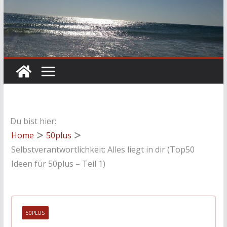
Du bist hier:
Home
50plus
Selbstverantwortlichkeit: Alles liegt in dir (Top50
Ideen für 50plus – Teil 1)
50PLUS