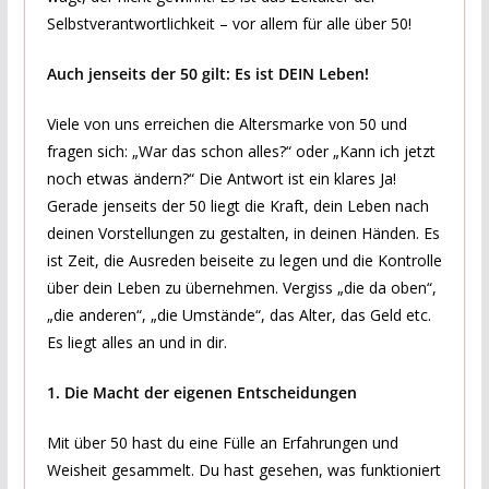
Selbstverantwortlichkeit – vor allem für alle über 50!
Auch jenseits der 50 gilt: Es ist DEIN Leben!
Viele von uns erreichen die Altersmarke von 50 und
fragen sich: „War das schon alles?“ oder „Kann ich jetzt
noch etwas ändern?“ Die Antwort ist ein klares Ja!
Gerade jenseits der 50 liegt die Kraft, dein Leben nach
deinen Vorstellungen zu gestalten, in deinen Händen. Es
ist Zeit, die Ausreden beiseite zu legen und die Kontrolle
über dein Leben zu übernehmen. Vergiss „die da oben“,
„die anderen“, „die Umstände“, das Alter, das Geld etc.
Es liegt alles an und in dir.
1. Die Macht der eigenen Entscheidungen
Mit über 50 hast du eine Fülle an Erfahrungen und
Weisheit gesammelt. Du hast gesehen, was funktioniert