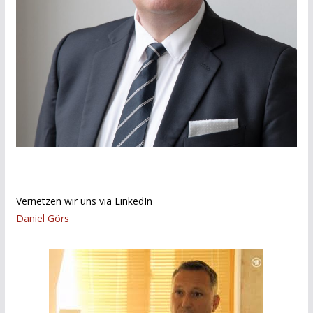
Vernetzen wir uns via LinkedIn
Daniel Görs