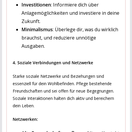
Investitionen
: Informiere dich über
Anlagemöglichkeiten und investiere in deine
Zukunft.
Minimalismus
: Überlege dir, was du wirklich
brauchst, und reduziere unnötige
Ausgaben.
4. Soziale Verbindungen und Netzwerke
Starke soziale Netzwerke und Beziehungen sind
essenziell für dein Wohlbefinden. Pflege bestehende
Freundschaften und sei offen für neue Begegnungen.
Soziale Interaktionen halten dich aktiv und bereichern
dein Leben.
Netzwerken: