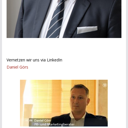
Vernetzen wir uns via LinkedIn
Daniel Görs