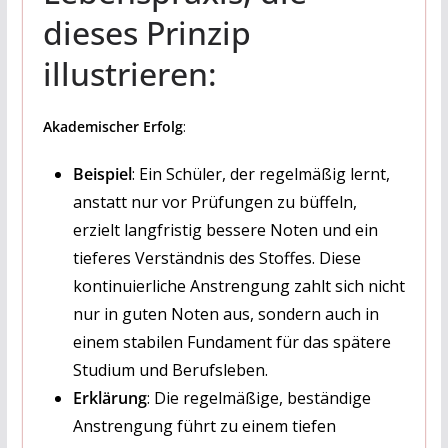
dieses Prinzip
illustrieren:
Akademischer Erfolg
:
Beispiel
: Ein Schüler, der regelmäßig lernt,
anstatt nur vor Prüfungen zu büffeln,
erzielt langfristig bessere Noten und ein
tieferes Verständnis des Stoffes. Diese
kontinuierliche Anstrengung zahlt sich nicht
nur in guten Noten aus, sondern auch in
einem stabilen Fundament für das spätere
Studium und Berufsleben.
Erklärung
: Die regelmäßige, beständige
Anstrengung führt zu einem tiefen