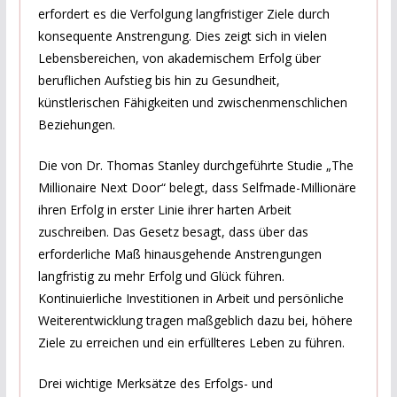
erfordert es die Verfolgung langfristiger Ziele durch
konsequente Anstrengung. Dies zeigt sich in vielen
Lebensbereichen, von akademischem Erfolg über
beruflichen Aufstieg bis hin zu Gesundheit,
künstlerischen Fähigkeiten und zwischenmenschlichen
Beziehungen.
Die von Dr. Thomas Stanley durchgeführte Studie „The
Millionaire Next Door“ belegt, dass Selfmade-Millionäre
ihren Erfolg in erster Linie ihrer harten Arbeit
zuschreiben. Das Gesetz besagt, dass über das
erforderliche Maß hinausgehende Anstrengungen
langfristig zu mehr Erfolg und Glück führen.
Kontinuierliche Investitionen in Arbeit und persönliche
Weiterentwicklung tragen maßgeblich dazu bei, höhere
Ziele zu erreichen und ein erfüllteres Leben zu führen.
Drei wichtige Merksätze des Erfolgs- und