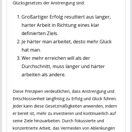
Glücksgesetzes der Anstrengung sind:
Großartiger Erfolg resultiert aus langer,
harter Arbeit in Richtung eines klar
definierten Ziels.
Je härter man arbeitet, desto mehr Glück
hat man.
Wer mehr erreichen will als der
Durchschnitt, muss länger und härter
arbeiten als andere.
Diese Prinzipien verdeutlichen, dass Anstrengung und
Entschlossenheit langfristig zu Erfolg und Glück führen.
Jeder kann diese Gesetzmäßigkeiten anwenden, indem
er bereit ist, mehr zu investieren und kontinuierlich auf
seine Ziele hinzuarbeiten. Durch fokussierte und
konzentrierte Arbeit, das Vermeiden von Ablenkungen