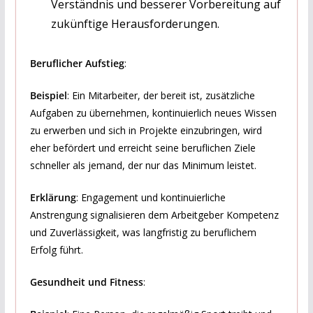
Verständnis und besserer Vorbereitung auf
zukünftige Herausforderungen.
Beruflicher Aufstieg
:
Beispiel
: Ein Mitarbeiter, der bereit ist, zusätzliche
Aufgaben zu übernehmen, kontinuierlich neues Wissen
zu erwerben und sich in Projekte einzubringen, wird
eher befördert und erreicht seine beruflichen Ziele
schneller als jemand, der nur das Minimum leistet.
Erklärung
: Engagement und kontinuierliche
Anstrengung signalisieren dem Arbeitgeber Kompetenz
und Zuverlässigkeit, was langfristig zu beruflichem
Erfolg führt.
Gesundheit und Fitness
: