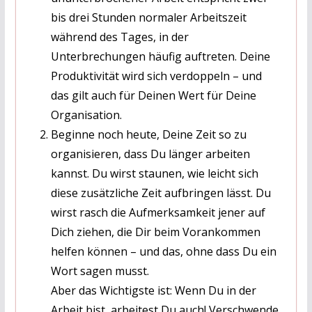
bis drei Stunden normaler Arbeitszeit
während des Tages, in der
Unterbrechungen häufig auftreten. Deine
Produktivität wird sich verdoppeln – und
das gilt auch für Deinen Wert für Deine
Organisation.
Beginne noch heute, Deine Zeit so zu
organisieren, dass Du länger arbeiten
kannst. Du wirst staunen, wie leicht sich
diese zusätzliche Zeit aufbringen lässt. Du
wirst rasch die Aufmerksamkeit jener auf
Dich ziehen, die Dir beim Vorankommen
helfen können – und das, ohne dass Du ein
Wort sagen musst.
Aber das Wichtigste ist: Wenn Du in der
Arbeit bist, arbeitest Du auch! Verschwende