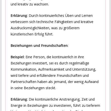
und kreativ zu wachsen.
Erklärung
: Durch kontinuierliches Üben und Lernen
verbessern sich technische Fähigkeiten und kreative
Ausdrucksmöglichkeiten, was zu größerem
künstlerischen Erfolg führt.
Beziehungen und Freundschaften
:
Beispiel
: Eine Person, die kontinuierlich in ihre
Beziehungen investiert, sei es durch regelmäßige
Kommunikation, Aufmerksamkeit und Unterstützung,
wird tiefere und erfüllendere Freundschaften und
Partnerschaften haben als jemand, der wenig Aufwand
in seine Beziehungen steckt.
Erklärung
: Die kontinuierliche Anstrengung, Zeit und
Energie in Beziehungen zu investieren, führt zu tieferem