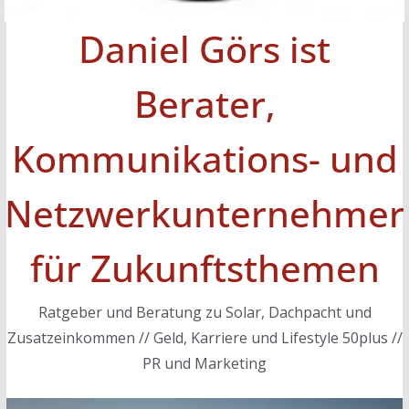
Daniel Görs ist
Berater,
Kommunikations- und
Netzwerkunternehmer
für Zukunftsthemen
Ratgeber und Beratung zu Solar, Dachpacht und
Zusatzeinkommen // Geld, Karriere und Lifestyle 50plus //
PR und Marketing