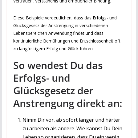
Vertrauen, Verständnis und emotionaler Bindung.
Diese Beispiele verdeutlichen, dass das Erfolgs- und
Glücksgesetz der Anstrengung in verschiedenen
Lebensbereichen Anwendung findet und dass
kontinuierliche Bemühungen und Entschlossenheit oft
zu langfristigem Erfolg und Glück führen.
So wendest Du das
Erfolgs- und
Glücksgesetz der
Anstrengung direkt an:
Nimm Dir vor, ab sofort länger und härter
zu arbeiten als andere. Wie kannst Du Dein
Leben so organisieren, dass Du ein wenig