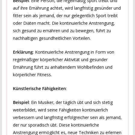
Beispiel
: Eine Person, die regelmäßig Sport treibt und
auf ihre Ernährung achtet, wird langfristig gesünder und
fitter sein als jemand, der nur gelegentlich Sport treibt
oder Diäten macht. Die kontinuierliche Anstrengung,
sich gesund zu ernähren und zu bewegen, führt zu
nachhaltigen gesundheitlichen Vorteilen.
Erklärung
: Kontinuierliche Anstrengung in Form von
regelmäßiger körperlicher Aktivität und gesunder
Ernährung führt zu anhaltendem Wohlbefinden und
körperlicher Fitness.
Künstlerische Fähigkeiten
:
Beispiel
: Ein Musiker, der täglich übt und sich stetig
weiterbildet, wird seine Fähigkeiten kontinuierlich
verbessern und langfristig erfolgreicher sein als jemand,
der nur sporadisch übt. Diese kontinuierliche
Anstrengung ermöglicht es, neue Techniken zu erlernen