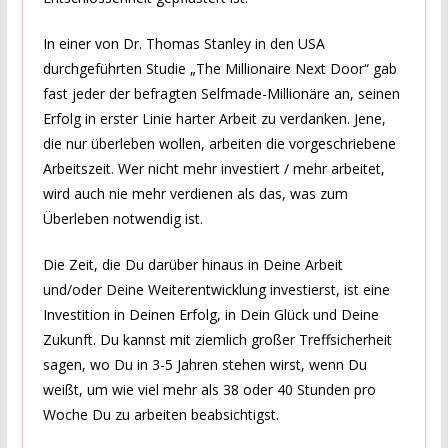
In einer von Dr. Thomas Stanley in den USA
durchgeführten Studie „The Millionaire Next Door“ gab
fast jeder der befragten Selfmade-Millionäre an, seinen
Erfolg in erster Linie harter Arbeit zu verdanken. Jene,
die nur überleben wollen, arbeiten die vorgeschriebene
Arbeitszeit. Wer nicht mehr investiert / mehr arbeitet,
wird auch nie mehr verdienen als das, was zum
Überleben notwendig ist.
Die Zeit, die Du darüber hinaus in Deine Arbeit
und/oder Deine Weiterentwicklung investierst, ist eine
Investition in Deinen Erfolg, in Dein Glück und Deine
Zukunft. Du kannst mit ziemlich großer Treffsicherheit
sagen, wo Du in 3-5 Jahren stehen wirst, wenn Du
weißt, um wie viel mehr als 38 oder 40 Stunden pro
Woche Du zu arbeiten beabsichtigst.