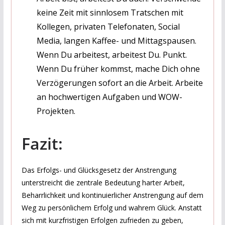
keine Zeit mit sinnlosem Tratschen mit
Kollegen, privaten Telefonaten, Social
Media, langen Kaffee- und Mittagspausen.
Wenn Du arbeitest, arbeitest Du. Punkt.
Wenn Du früher kommst, mache Dich ohne
Verzögerungen sofort an die Arbeit. Arbeite
an hochwertigen Aufgaben und WOW-
Projekten.
Fazit:
Das Erfolgs- und Glücksgesetz der Anstrengung
unterstreicht die zentrale Bedeutung harter Arbeit,
Beharrlichkeit und kontinuierlicher Anstrengung auf dem
Weg zu persönlichem Erfolg und wahrem Glück. Anstatt
sich mit kurzfristigen Erfolgen zufrieden zu geben,