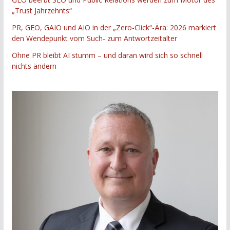
„Trust Jahrzehnts“
PR, GEO, GAIO und AIO in der „Zero-Click“-Ära: 2026 markiert
den Wendepunkt vom Such- zum Antwortzeitalter
Ohne PR bleibt AI stumm – und daran wird sich so schnell
nichts ändern