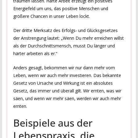
träumen lassen. Harte Arbeit erzeugt ein positives
Energiefeld um uns, das positive Menschen und
größere Chancen in unser Leben lockt.
Der dritte Merksatz des Erfolgs- und Glücksgesetzes
der Anstrengung lautet: „Wenn Du mehr erreichen willst
als der Durchschnittsmensch, musst Du länger und
härter arbeiten als er.“
Anders gesagt, bekommen wir nur dann mehr vom
Leben, wenn wir auch mehr investieren. Das bekannte
Gesetz von Ursache und Wirkung ist ein absolutes
Gesetz, das immer und überall gilt. Wir ernten, was wir
säen, und wenn wir mehr säen, werden wir auch mehr
ernten.
Beispiele aus der
Lebenspraxis, die