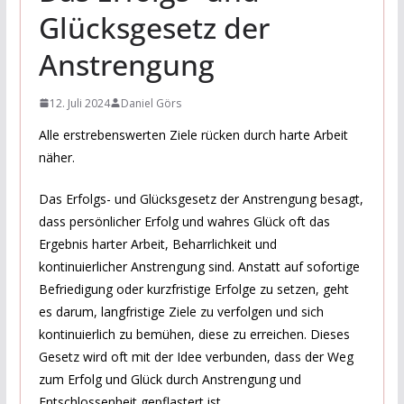
Glücksgesetz der
Anstrengung
12. Juli 2024
Daniel Görs
Alle erstrebenswerten Ziele rücken durch harte Arbeit
näher.
Das Erfolgs- und Glücksgesetz der Anstrengung besagt,
dass persönlicher Erfolg und wahres Glück oft das
Ergebnis harter Arbeit, Beharrlichkeit und
kontinuierlicher Anstrengung sind. Anstatt auf sofortige
Befriedigung oder kurzfristige Erfolge zu setzen, geht
es darum, langfristige Ziele zu verfolgen und sich
kontinuierlich zu bemühen, diese zu erreichen. Dieses
Gesetz wird oft mit der Idee verbunden, dass der Weg
zum Erfolg und Glück durch Anstrengung und
Entschlossenheit gepflastert ist.