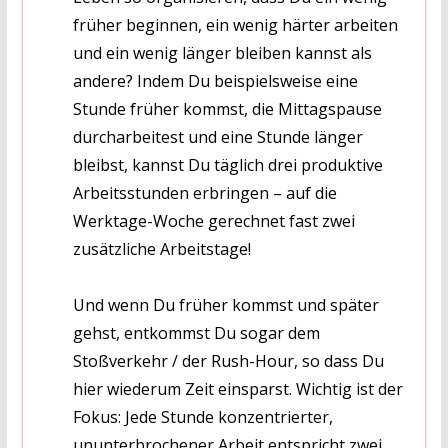
früher beginnen, ein wenig härter arbeiten
und ein wenig länger bleiben kannst als
andere? Indem Du beispielsweise eine
Stunde früher kommst, die Mittagspause
durcharbeitest und eine Stunde länger
bleibst, kannst Du täglich drei produktive
Arbeitsstunden erbringen – auf die
Werktage-Woche gerechnet fast zwei
zusätzliche Arbeitstage!
Und wenn Du früher kommst und später
gehst, entkommst Du sogar dem
Stoßverkehr / der Rush-Hour, so dass Du
hier wiederum Zeit einsparst. Wichtig ist der
Fokus: Jede Stunde konzentrierter,
ununterbrochener Arbeit entspricht zwei