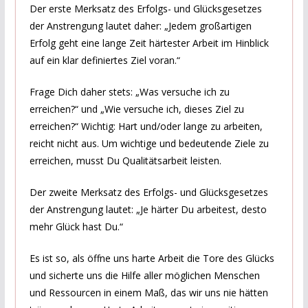
Der erste Merksatz des Erfolgs- und Glücksgesetzes
der Anstrengung lautet daher: „Jedem großartigen
Erfolg geht eine lange Zeit härtester Arbeit im Hinblick
auf ein klar definiertes Ziel voran.“
Frage Dich daher stets: „Was versuche ich zu
erreichen?“ und „Wie versuche ich, dieses Ziel zu
erreichen?“ Wichtig: Hart und/oder lange zu arbeiten,
reicht nicht aus. Um wichtige und bedeutende Ziele zu
erreichen, musst Du Qualitätsarbeit leisten.
Der zweite Merksatz des Erfolgs- und Glücksgesetzes
der Anstrengung lautet: „Je härter Du arbeitest, desto
mehr Glück hast Du.“
Es ist so, als öffne uns harte Arbeit die Tore des Glücks
und sicherte uns die Hilfe aller möglichen Menschen
und Ressourcen in einem Maß, das wir uns nie hätten