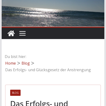
Du bist hier:
Home
Blog
Das Erfolgs- und Glücksgesetz der Anstrengung
BLOG
Das Erfolgs- und