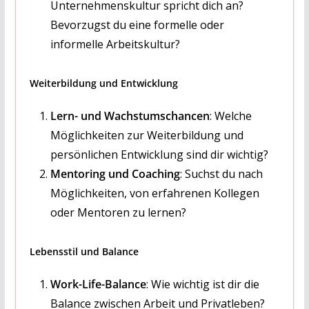
Unternehmenskultur spricht dich an?
Bevorzugst du eine formelle oder
informelle Arbeitskultur?
Weiterbildung und Entwicklung
Lern- und Wachstumschancen
: Welche
Möglichkeiten zur Weiterbildung und
persönlichen Entwicklung sind dir wichtig?
Mentoring und Coaching
: Suchst du nach
Möglichkeiten, von erfahrenen Kollegen
oder Mentoren zu lernen?
Lebensstil und Balance
Work-Life-Balance
: Wie wichtig ist dir die
Balance zwischen Arbeit und Privatleben?