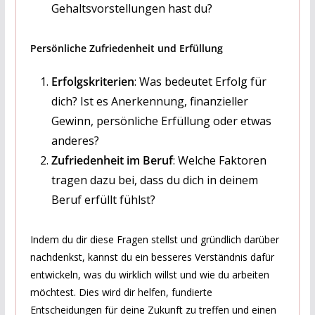
Gehaltsvorstellungen hast du?
Persönliche Zufriedenheit und Erfüllung
Erfolgskriterien
: Was bedeutet Erfolg für
dich? Ist es Anerkennung, finanzieller
Gewinn, persönliche Erfüllung oder etwas
anderes?
Zufriedenheit im Beruf
: Welche Faktoren
tragen dazu bei, dass du dich in deinem
Beruf erfüllt fühlst?
Indem du dir diese Fragen stellst und gründlich darüber
nachdenkst, kannst du ein besseres Verständnis dafür
entwickeln, was du wirklich willst und wie du arbeiten
möchtest. Dies wird dir helfen, fundierte
Entscheidungen für deine Zukunft zu treffen und einen