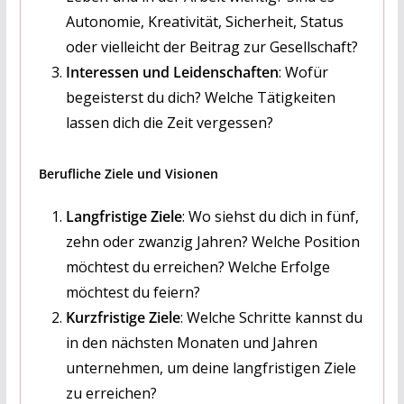
Autonomie, Kreativität, Sicherheit, Status
oder vielleicht der Beitrag zur Gesellschaft?
Interessen und Leidenschaften
: Wofür
begeisterst du dich? Welche Tätigkeiten
lassen dich die Zeit vergessen?
Berufliche Ziele und Visionen
Langfristige Ziele
: Wo siehst du dich in fünf,
zehn oder zwanzig Jahren? Welche Position
möchtest du erreichen? Welche Erfolge
möchtest du feiern?
Kurzfristige Ziele
: Welche Schritte kannst du
in den nächsten Monaten und Jahren
unternehmen, um deine langfristigen Ziele
zu erreichen?