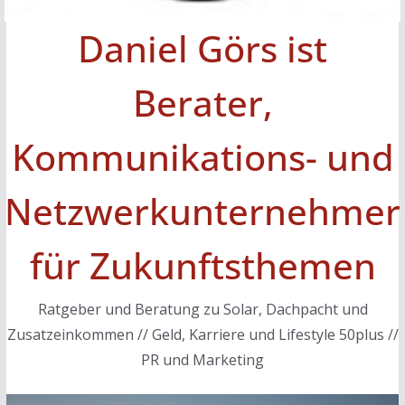
Daniel Görs ist
Berater,
Kommunikations- und
Netzwerkunternehmer
für Zukunftsthemen
Ratgeber und Beratung zu Solar, Dachpacht und
Zusatzeinkommen // Geld, Karriere und Lifestyle 50plus //
PR und Marketing