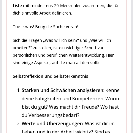
Liste mit mindestens 20 Merkmalen zusammen, die für
dich sinnvolle Arbeit definieren.
Tue etwas! Bring die Sache voran!
Sich die Fragen „Was will ich sein?“ und „Wie will ich
arbeiten?“ zu stellen, ist ein wichtiger Schritt zur
persönlichen und beruflichen Weiterentwicklung. Hier
sind einige Aspekte, auf die man achten sollte:
Selbstreflexion und Selbsterkenntnis
Stärken und Schwächen analysieren
: Kenne
deine Fähigkeiten und Kompetenzen. Worin
bist du gut? Was macht dir Freude? Wo hast
du Verbesserungsbedarf?
Werte und Überzeugungen
: Was ist dir im
Leben und in der Arbeit wichtig? Sind es