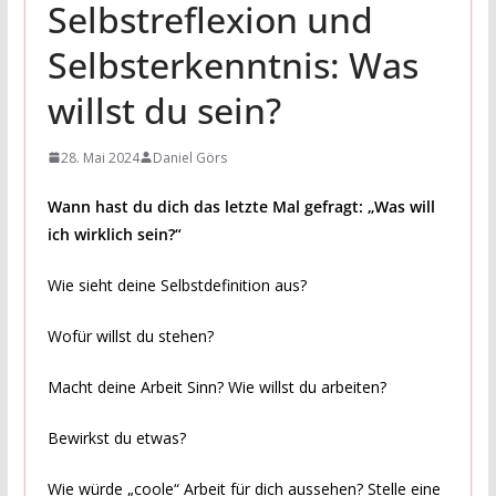
Selbstreflexion und
Selbsterkenntnis: Was
willst du sein?
28. Mai 2024
Daniel Görs
Wann hast du dich das letzte Mal gefragt: „Was will
ich wirklich sein?“
Wie sieht deine Selbstdefinition aus?
Wofür willst du stehen?
Macht deine Arbeit Sinn? Wie willst du arbeiten?
Bewirkst du etwas?
Wie würde „coole“ Arbeit für dich aussehen? Stelle eine