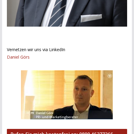
Vernetzen wir uns via LinkedIn
Daniel Görs