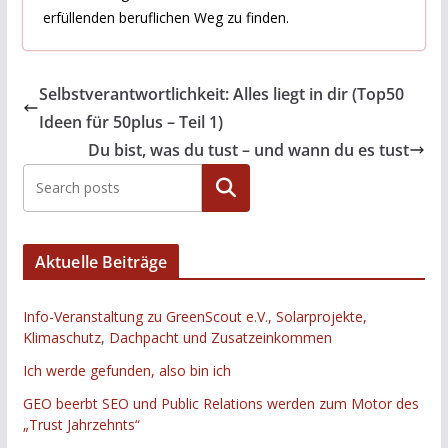
erfüllenden beruflichen Weg zu finden.
Selbstverantwortlichkeit: Alles liegt in dir (Top50
Ideen für 50plus – Teil 1)
Du bist, was du tust – und wann du es tust
Suchen
Aktuelle Beiträge
Info-Veranstaltung zu GreenScout e.V., Solarprojekte,
Klimaschutz, Dachpacht und Zusatzeinkommen
Ich werde gefunden, also bin ich
GEO beerbt SEO und Public Relations werden zum Motor des
„Trust Jahrzehnts“