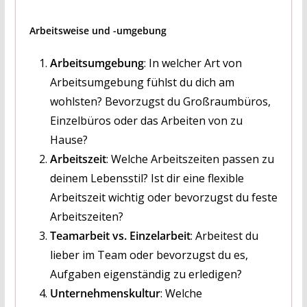
Arbeitsweise und -umgebung
Arbeitsumgebung
: In welcher Art von
Arbeitsumgebung fühlst du dich am
wohlsten? Bevorzugst du Großraumbüros,
Einzelbüros oder das Arbeiten von zu
Hause?
Arbeitszeit
: Welche Arbeitszeiten passen zu
deinem Lebensstil? Ist dir eine flexible
Arbeitszeit wichtig oder bevorzugst du feste
Arbeitszeiten?
Teamarbeit vs. Einzelarbeit
: Arbeitest du
lieber im Team oder bevorzugst du es,
Aufgaben eigenständig zu erledigen?
Unternehmenskultur
: Welche