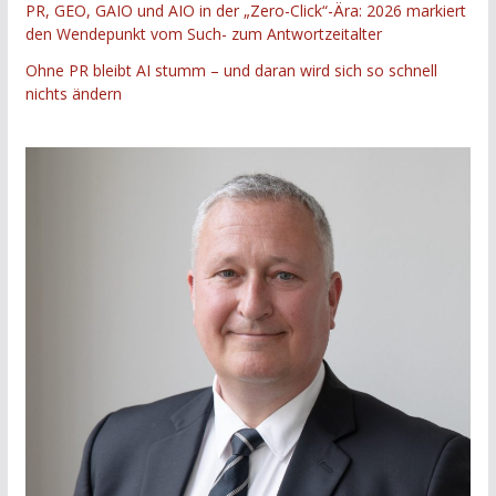
PR, GEO, GAIO und AIO in der „Zero-Click“-Ära: 2026 markiert
den Wendepunkt vom Such- zum Antwortzeitalter
Ohne PR bleibt AI stumm – und daran wird sich so schnell
nichts ändern