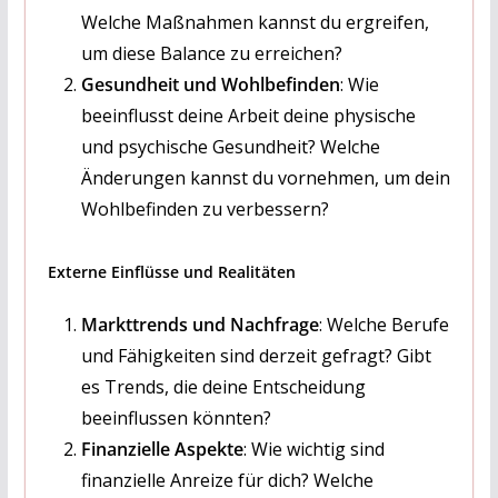
Welche Maßnahmen kannst du ergreifen,
um diese Balance zu erreichen?
Gesundheit und Wohlbefinden
: Wie
beeinflusst deine Arbeit deine physische
und psychische Gesundheit? Welche
Änderungen kannst du vornehmen, um dein
Wohlbefinden zu verbessern?
Externe Einflüsse und Realitäten
Markttrends und Nachfrage
: Welche Berufe
und Fähigkeiten sind derzeit gefragt? Gibt
es Trends, die deine Entscheidung
beeinflussen könnten?
Finanzielle Aspekte
: Wie wichtig sind
finanzielle Anreize für dich? Welche