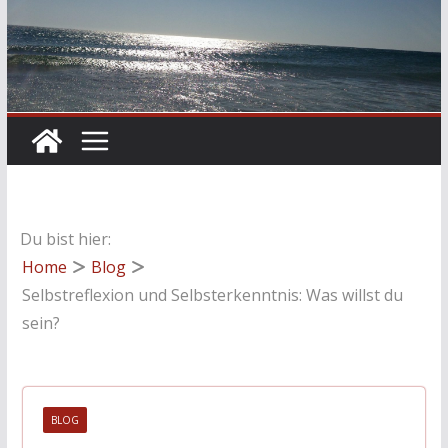
Du bist hier:
Home
Blog
Selbstreflexion und Selbsterkenntnis: Was willst du
sein?
BLOG