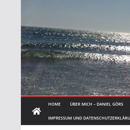
HOME
ÜBER MICH – DANIEL GÖRS
IMPRESSUM UND DATENSCHUTZERKLÄR