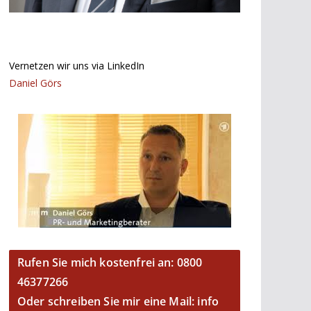
Vernetzen wir uns via LinkedIn
Daniel Görs
Rufen Sie mich kostenfrei an: 0800
46377266
Oder schreiben Sie mir eine Mail: info