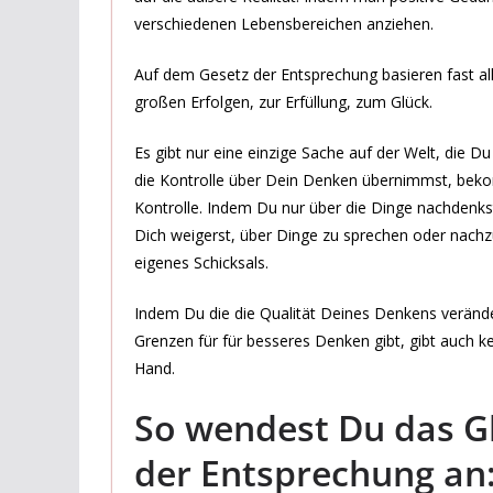
verschiedenen Lebensbereichen anziehen.
Auf dem Gesetz der Entsprechung basieren fast all
großen Erfolgen, zur Erfüllung, zum Glück.
Es gibt nur eine einzige Sache auf der Welt, die D
die Kontrolle über Dein Denken übernimmst, bek
Kontrolle. Indem Du nur über die Dinge nachdenkst
Dich weigerst, über Dinge zu sprechen oder nachzu
eigenes Schicksals.
Indem Du die die Qualität Deines Denkens verände
Grenzen für für besseres Denken gibt, gibt auch ke
Hand.
So wendest Du das Gl
der Entsprechung an