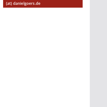
(at) danielgoers.de