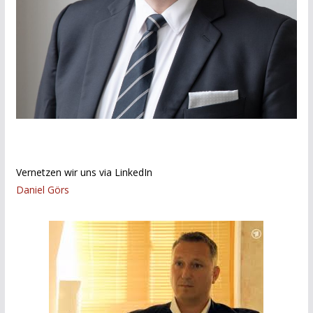
Vernetzen wir uns via LinkedIn
Daniel Görs