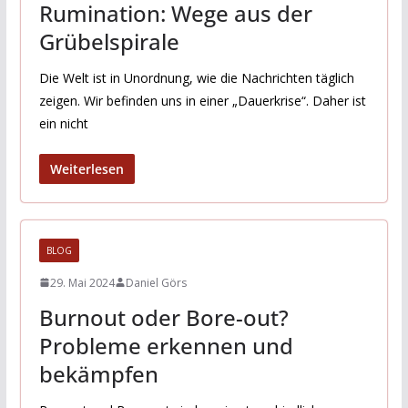
Rumination: Wege aus der
Grübelspirale
Die Welt ist in Unordnung, wie die Nachrichten täglich
zeigen. Wir befinden uns in einer „Dauerkrise“. Daher ist
ein nicht
Weiterlesen
BLOG
29. Mai 2024
Daniel Görs
Burnout oder Bore-out?
Probleme erkennen und
bekämpfen