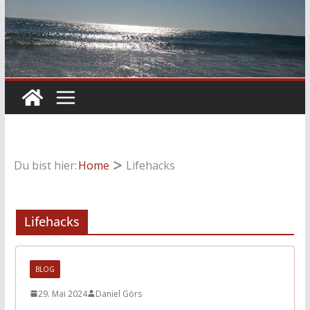
Du bist hier:
Home
Lifehacks
Lifehacks
BLOG
29. Mai 2024
Daniel Görs