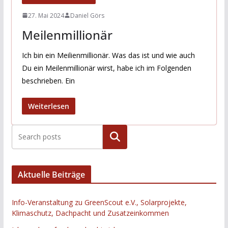
27. Mai 2024
Daniel Görs
Meilenmillionär
Ich bin ein Meilienmillionär. Was das ist und wie auch
Du ein Meilenmillionär wirst, habe ich im Folgenden
beschrieben. Ein
Weiterlesen
Suchen
Aktuelle Beiträge
Info-Veranstaltung zu GreenScout e.V., Solarprojekte,
Klimaschutz, Dachpacht und Zusatzeinkommen