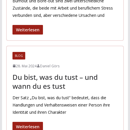
Burnout und Bore-out sind zwei unterschiedliche
Zustände, die beide mit Arbeit und beruflichem Stress
verbunden sind, aber verschiedene Ursachen und
Weiterlesen
BLOG
28. Mai 2024
Daniel Görs
Du bist, was du tust – und
wann du es tust
Der Satz „Du bist, was du tust“ bedeutet, dass die
Handlungen und Verhaltensweisen einer Person ihre
Identität und ihren Charakter
Weiterlesen