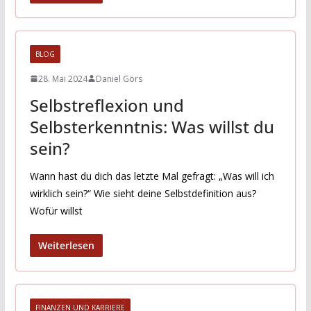
BLOG
28. Mai 2024
Daniel Görs
Selbstreflexion und
Selbsterkenntnis: Was willst du
sein?
Wann hast du dich das letzte Mal gefragt: „Was will ich
wirklich sein?“ Wie sieht deine Selbstdefinition aus?
Wofür willst
Weiterlesen
FINANZEN UND KARRIERE