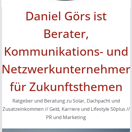
Daniel Görs ist
Berater,
Kommunikations- und
Netzwerkunternehmer
für Zukunftsthemen
Ratgeber und Beratung zu Solar, Dachpacht und
Zusatzeinkommen // Geld, Karriere und Lifestyle 50plus //
PR und Marketing