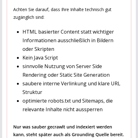
Achten Sie darauf, dass Ihre Inhalte technisch gut
zugänglich sind:
HTML basierter Content statt wichtiger
Informationen ausschließlich in Bildern
oder Skripten
Kein Java Script
sinnvolle Nutzung von Server Side
Rendering oder Static Site Generation
saubere interne Verlinkung und klare URL
Struktur
optimierte robots.txt und Sitemaps, die
relevante Inhalte nicht aussperren
Nur was sauber gecrawlt und indexiert werden
kann, steht später auch als Grounding Quelle bereit.