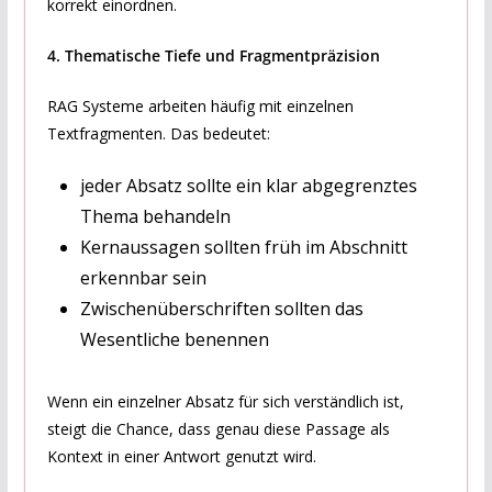
korrekt einordnen.
4. Thematische Tiefe und Fragmentpräzision
RAG Systeme arbeiten häufig mit einzelnen
Textfragmenten. Das bedeutet:
jeder Absatz sollte ein klar abgegrenztes
Thema behandeln
Kernaussagen sollten früh im Abschnitt
erkennbar sein
Zwischenüberschriften sollten das
Wesentliche benennen
Wenn ein einzelner Absatz für sich verständlich ist,
steigt die Chance, dass genau diese Passage als
Kontext in einer Antwort genutzt wird.