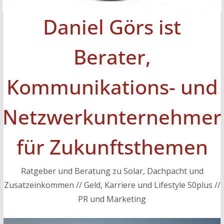
Daniel Görs ist
Berater,
Kommunikations- und
Netzwerkunternehmer
für Zukunftsthemen
Ratgeber und Beratung zu Solar, Dachpacht und
Zusatzeinkommen // Geld, Karriere und Lifestyle 50plus //
PR und Marketing