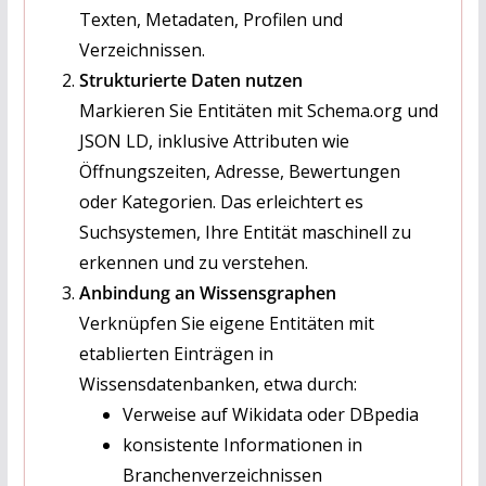
Texten, Metadaten, Profilen und
Verzeichnissen.
Strukturierte Daten nutzen
Markieren Sie Entitäten mit Schema.org und
JSON LD, inklusive Attributen wie
Öffnungszeiten, Adresse, Bewertungen
oder Kategorien. Das erleichtert es
Suchsystemen, Ihre Entität maschinell zu
erkennen und zu verstehen.
Anbindung an Wissensgraphen
Verknüpfen Sie eigene Entitäten mit
etablierten Einträgen in
Wissensdatenbanken, etwa durch:
Verweise auf Wikidata oder DBpedia
konsistente Informationen in
Branchenverzeichnissen