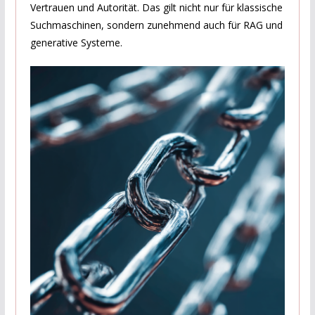
Vertrauen und Autorität. Das gilt nicht nur für klassische
Suchmaschinen, sondern zunehmend auch für RAG und
generative Systeme.