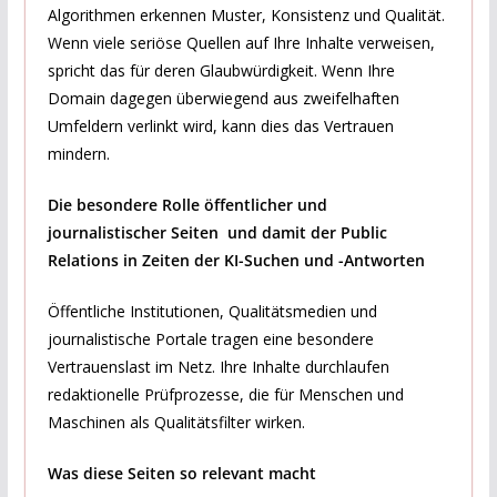
Algorithmen erkennen Muster, Konsistenz und Qualität.
Wenn viele seriöse Quellen auf Ihre Inhalte verweisen,
spricht das für deren Glaubwürdigkeit. Wenn Ihre
Domain dagegen überwiegend aus zweifelhaften
Umfeldern verlinkt wird, kann dies das Vertrauen
mindern.
Die besondere Rolle öffentlicher und
journalistischer Seiten und damit der Public
Relations in Zeiten der KI-Suchen und -Antworten
Öffentliche Institutionen, Qualitätsmedien und
journalistische Portale tragen eine besondere
Vertrauenslast im Netz. Ihre Inhalte durchlaufen
redaktionelle Prüfprozesse, die für Menschen und
Maschinen als Qualitätsfilter wirken.
Was diese Seiten so relevant macht