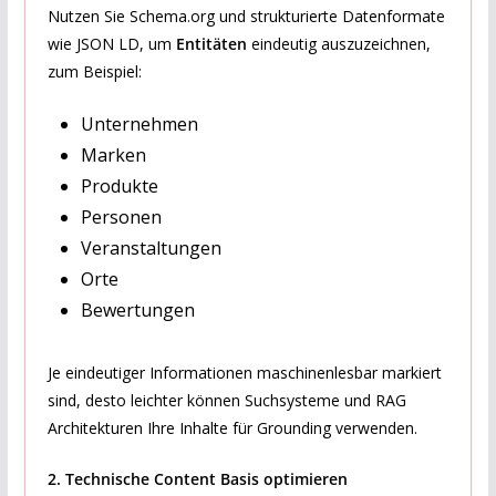
Nutzen Sie Schema.org und strukturierte Datenformate
wie JSON LD, um
Entitäten
eindeutig auszuzeichnen,
zum Beispiel:
Unternehmen
Marken
Produkte
Personen
Veranstaltungen
Orte
Bewertungen
Je eindeutiger Informationen maschinenlesbar markiert
sind, desto leichter können Suchsysteme und RAG
Architekturen Ihre Inhalte für Grounding verwenden.
2. Technische Content Basis optimieren