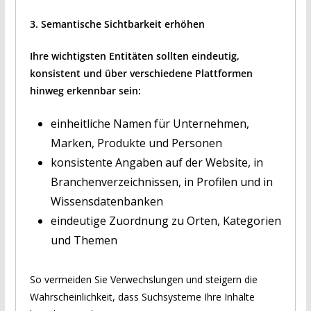
3. Semantische Sichtbarkeit erhöhen
Ihre wichtigsten Entitäten sollten eindeutig,
konsistent und über verschiedene Plattformen
hinweg erkennbar sein:
einheitliche Namen für Unternehmen,
Marken, Produkte und Personen
konsistente Angaben auf der Website, in
Branchenverzeichnissen, in Profilen und in
Wissensdatenbanken
eindeutige Zuordnung zu Orten, Kategorien
und Themen
So vermeiden Sie Verwechslungen und steigern die
Wahrscheinlichkeit, dass Suchsysteme Ihre Inhalte