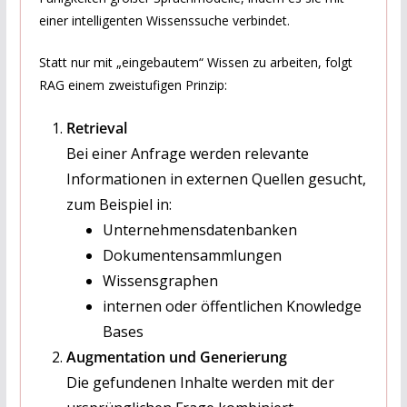
einer intelligenten Wissenssuche verbindet.
Statt nur mit „eingebautem“ Wissen zu arbeiten, folgt
RAG einem zweistufigen Prinzip:
Retrieval
Bei einer Anfrage werden relevante
Informationen in externen Quellen gesucht,
zum Beispiel in:
Unternehmensdatenbanken
Dokumentensammlungen
Wissensgraphen
internen oder öffentlichen Knowledge
Bases
Augmentation und Generierung
Die gefundenen Inhalte werden mit der