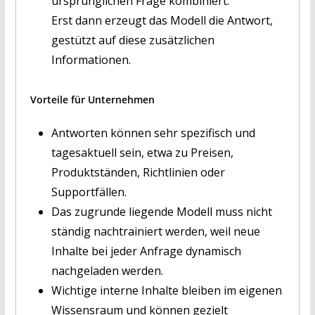
ursprünglichen Frage kombiniert.
Erst dann erzeugt das Modell die Antwort,
gestützt auf diese zusätzlichen
Informationen.
Vorteile für Unternehmen
Antworten können sehr spezifisch und
tagesaktuell sein, etwa zu Preisen,
Produktständen, Richtlinien oder
Supportfällen.
Das zugrunde liegende Modell muss nicht
ständig nachtrainiert werden, weil neue
Inhalte bei jeder Anfrage dynamisch
nachgeladen werden.
Wichtige interne Inhalte bleiben im eigenen
Wissensraum und können gezielt