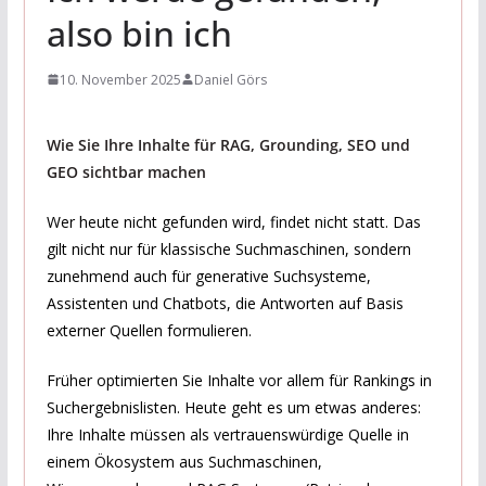
also bin ich
10. November 2025
Daniel Görs
Wie Sie Ihre Inhalte für RAG, Grounding, SEO und
GEO sichtbar machen
Wer heute nicht gefunden wird, findet nicht statt. Das
gilt nicht nur für klassische Suchmaschinen, sondern
zunehmend auch für generative Suchsysteme,
Assistenten und Chatbots, die Antworten auf Basis
externer Quellen formulieren.
Früher optimierten Sie Inhalte vor allem für Rankings in
Suchergebnislisten. Heute geht es um etwas anderes:
Ihre Inhalte müssen als vertrauenswürdige Quelle in
einem Ökosystem aus Suchmaschinen,