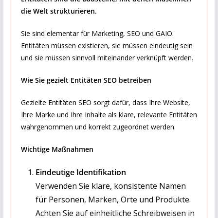
die Welt strukturieren.
Sie sind elementar für Marketing, SEO und GAIO.
Entitäten müssen existieren, sie müssen eindeutig sein
und sie müssen sinnvoll miteinander verknüpft werden.
Wie Sie gezielt Entitäten SEO betreiben
Gezielte Entitäten SEO sorgt dafür, dass Ihre Website,
Ihre Marke und Ihre Inhalte als klare, relevante Entitäten
wahrgenommen und korrekt zugeordnet werden.
Wichtige Maßnahmen
Eindeutige Identifikation
Verwenden Sie klare, konsistente Namen
für Personen, Marken, Orte und Produkte.
Achten Sie auf einheitliche Schreibweisen in