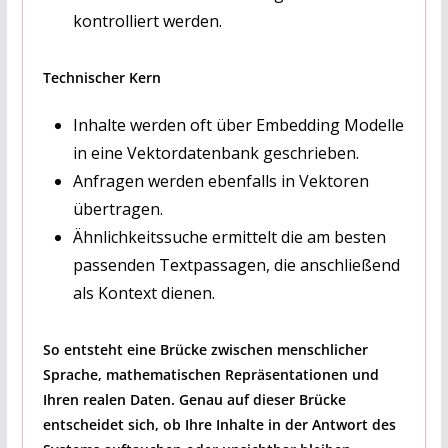
kontrolliert werden.
Technischer Kern
Inhalte werden oft über Embedding Modelle
in eine Vektordatenbank geschrieben.
Anfragen werden ebenfalls in Vektoren
übertragen.
Ähnlichkeitssuche ermittelt die am besten
passenden Textpassagen, die anschließend
als Kontext dienen.
So entsteht eine Brücke zwischen menschlicher
Sprache, mathematischen Repräsentationen und
Ihren realen Daten. Genau auf dieser Brücke
entscheidet sich, ob Ihre Inhalte in der Antwort des