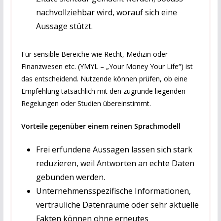
nachvollziehbar wird, worauf sich eine
Aussage stützt.
Für sensible Bereiche wie Recht, Medizin oder
Finanzwesen etc. (YMYL – „Your Money Your Life“) ist
das entscheidend. Nutzende können prüfen, ob eine
Empfehlung tatsächlich mit den zugrunde liegenden
Regelungen oder Studien übereinstimmt.
Vorteile gegenüber einem reinen Sprachmodell
Frei erfundene Aussagen lassen sich stark
reduzieren, weil Antworten an echte Daten
gebunden werden.
Unternehmensspezifische Informationen,
vertrauliche Datenräume oder sehr aktuelle
Fakten können ohne erneutes