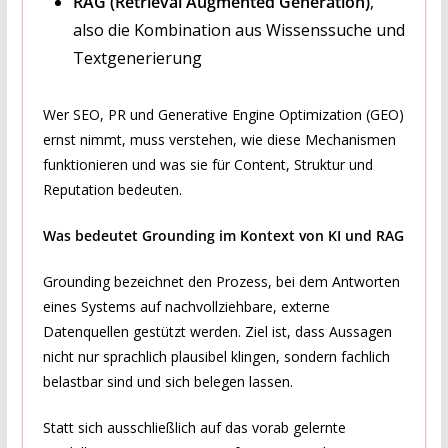
RAG (Retrieval Augmented Generation)
,
also die Kombination aus Wissenssuche und
Textgenerierung
Wer SEO, PR und Generative Engine Optimization (GEO)
ernst nimmt, muss verstehen, wie diese Mechanismen
funktionieren und was sie für Content, Struktur und
Reputation bedeuten.
Was bedeutet Grounding im Kontext von KI und RAG
Grounding bezeichnet den Prozess, bei dem Antworten
eines Systems auf nachvollziehbare, externe
Datenquellen gestützt werden. Ziel ist, dass Aussagen
nicht nur sprachlich plausibel klingen, sondern fachlich
belastbar sind und sich belegen lassen.
Statt sich ausschließlich auf das vorab gelernte