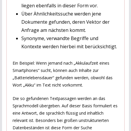
liegen ebenfalls in dieser Form vor.
Über Ähnlichkeitssuche werden jene
Dokumente gefunden, deren Vektor der
Anfrage am nächsten kommt.
Synonyme, verwandte Begriffe und
Kontexte werden hierbei mit berücksichtigt.
Ein Beispiel: Wenn jemand nach „Akkulaufzeit eines
Smartphones“ sucht, können auch Inhalte zur
„Batterielebensdauer“ gefunden werden, obwohl das
Wort „Akku“ im Text nicht vorkommt.
Die so gefundenen Textpassagen werden an das
Sprachmodell übergeben. Auf dieser Basis formuliert es
eine Antwort, die sprachlich flüssig und inhaltlich
relevant ist. Besonders bei großen unstrukturierten
Datenbeständen ist diese Form der Suche