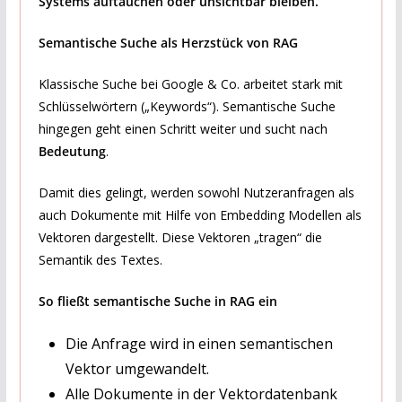
Systems auftauchen oder unsichtbar bleiben.
Semantische Suche als Herzstück von RAG
Klassische Suche bei Google & Co. arbeitet stark mit
Schlüsselwörtern („Keywords“). Semantische Suche
hingegen geht einen Schritt weiter und sucht nach
Bedeutung
.
Damit dies gelingt, werden sowohl Nutzeranfragen als
auch Dokumente mit Hilfe von Embedding Modellen als
Vektoren dargestellt. Diese Vektoren „tragen“ die
Semantik des Textes.
So fließt semantische Suche in RAG ein
Die Anfrage wird in einen semantischen
Vektor umgewandelt.
Alle Dokumente in der Vektordatenbank