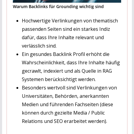
Warum Backlinks für Grounding wichtig sind
Hochwertige Verlinkungen von thematisch
passenden Seiten sind ein starkes Indiz
dafür, dass Ihre Inhalte relevant und
verlässlich sind.
Ein gesundes Backlink Profil erhöht die
Wahrscheinlichkeit, dass Ihre Inhalte häufig
gecrawlt, indexiert und als Quelle in RAG
Systemen berücksichtigt werden.
Besonders wertvoll sind Verlinkungen von
Universitäten, Behörden, anerkannten
Medien und führenden Fachseiten (diese
können durch gezielte Media / Public
Relations und SEO erarbeitet werden).