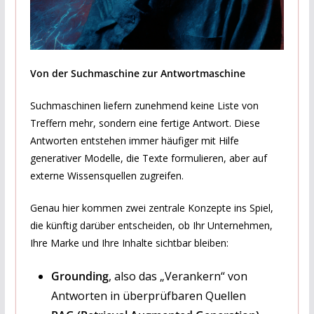
Von der Suchmaschine zur Antwortmaschine
Suchmaschinen liefern zunehmend keine Liste von
Treffern mehr, sondern eine fertige Antwort. Diese
Antworten entstehen immer häufiger mit Hilfe
generativer Modelle, die Texte formulieren, aber auf
externe Wissensquellen zugreifen.
Genau hier kommen zwei zentrale Konzepte ins Spiel,
die künftig darüber entscheiden, ob Ihr Unternehmen,
Ihre Marke und Ihre Inhalte sichtbar bleiben:
Grounding
, also das „Verankern“ von
Antworten in überprüfbaren Quellen