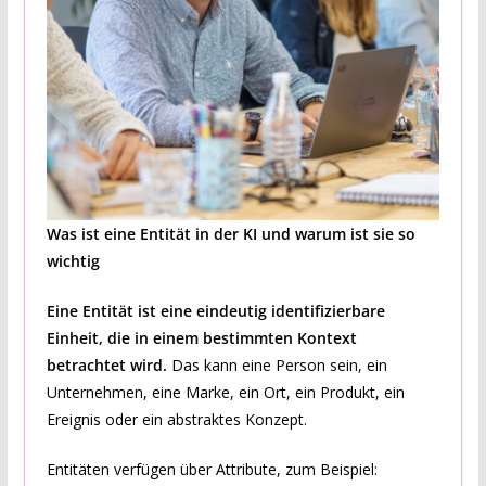
Was ist eine Entität in der KI und warum ist sie so
wichtig
Eine Entität ist eine eindeutig identifizierbare
Einheit, die in einem bestimmten Kontext
betrachtet wird.
Das kann eine Person sein, ein
Unternehmen, eine Marke, ein Ort, ein Produkt, ein
Ereignis oder ein abstraktes Konzept.
Entitäten verfügen über Attribute, zum Beispiel: