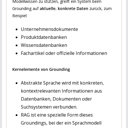
Modellwissen zu stützen, greift ein System beim
Grounding auf
aktuelle, konkrete Daten
zurück, zum
Beispiel:
Unternehmensdokumente
Produktdatenbanken
Wissensdatenbanken
Fachartikel oder offizielle Informationen
Kernelemente von Grounding
Abstrakte Sprache wird mit konkreten,
kontextrelevanten Informationen aus
Datenbanken, Dokumenten oder
Suchsystemen verbunden.
RAG ist eine spezielle Form dieses
Groundings, bei der ein Sprachmodell