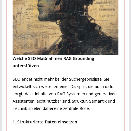
Welche SEO Maßnahmen RAG Grounding
unterstützen
SEO endet nicht mehr bei der Suchergebnisliste. Sie
entwickelt sich weiter zu einer Disziplin, die auch dafür
sorgt, dass Inhalte von RAG Systemen und generativen
Assistenten leicht nutzbar sind. Struktur, Semantik und
Technik spielen dabei eine zentrale Rolle.
1. Strukturierte Daten einsetzen