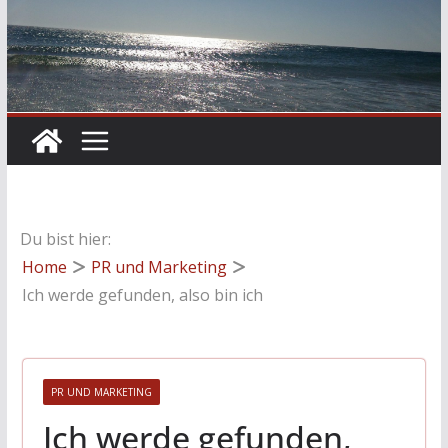
Du bist hier:
Home
PR und Marketing
Ich werde gefunden, also bin ich
PR UND MARKETING
Ich werde gefunden,