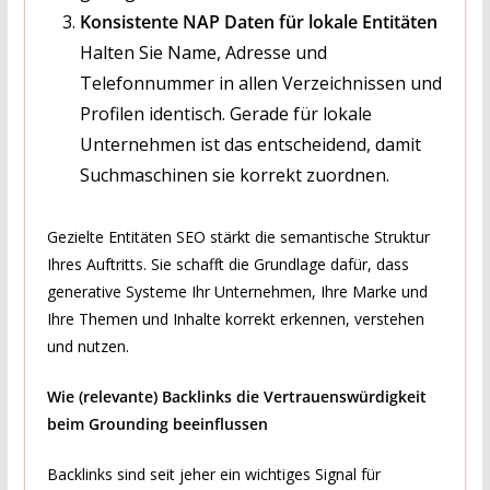
Konsistente NAP Daten für lokale Entitäten
Halten Sie Name, Adresse und
Telefonnummer in allen Verzeichnissen und
Profilen identisch. Gerade für lokale
Unternehmen ist das entscheidend, damit
Suchmaschinen sie korrekt zuordnen.
Gezielte Entitäten SEO stärkt die semantische Struktur
Ihres Auftritts. Sie schafft die Grundlage dafür, dass
generative Systeme Ihr Unternehmen, Ihre Marke und
Ihre Themen und Inhalte korrekt erkennen, verstehen
und nutzen.
Wie (relevante) Backlinks die Vertrauenswürdigkeit
beim Grounding beeinflussen
Backlinks sind seit jeher ein wichtiges Signal für