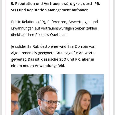
5. Reputation und Vertrauenswürdigkeit durch PR,
SEO und Reputation Management aufbauen
Public Relations (PR), Referenzen, Bewertungen und
Erwähnungen auf vertrauenswürdigen Seiten zahlen
direkt auf Ihre Rolle als Quelle ein.
Je solider Ihr Ruf, desto eher wird Ihre Domain von
Algorithmen als geeignete Grundlage für Antworten
gewertet.
Das ist klassische SEO und PR, aber in
einem neuen Anwendungsfeld.