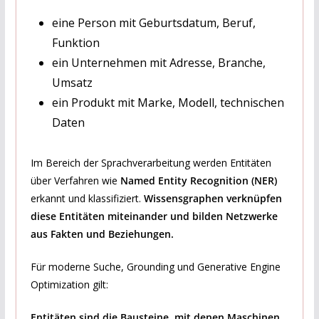
eine Person mit Geburtsdatum, Beruf,
Funktion
ein Unternehmen mit Adresse, Branche,
Umsatz
ein Produkt mit Marke, Modell, technischen
Daten
Im Bereich der Sprachverarbeitung werden Entitäten
über Verfahren wie
Named Entity Recognition (NER)
erkannt und klassifiziert.
Wissensgraphen verknüpfen
diese Entitäten miteinander und bilden Netzwerke
aus Fakten und Beziehungen.
Für moderne Suche, Grounding und Generative Engine
Optimization gilt:
Entitäten sind die Bausteine, mit denen Maschinen