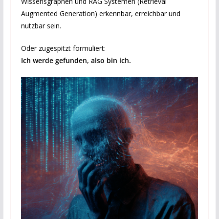
Wissensgraphen und RAG Systemen (Retrieval
Augmented Generation) erkennbar, erreichbar und
nutzbar sein.
Oder zugespitzt formuliert:
Ich werde gefunden, also bin ich.