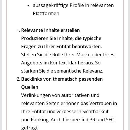
aussagekräftige Profile in relevanten
Plattformen
Relevante Inhalte erstellen
Produzieren Sie Inhalte, die typische
Fragen zu Ihrer Entität beantworten.
Stellen Sie die Rolle Ihrer Marke oder Ihres
Angebots im Kontext klar heraus. So
stärken Sie die semantische Relevanz.
Backlinks von thematisch passenden
Quellen
Verlinkungen von autoritativen und
relevanten Seiten erhöhen das Vertrauen in
Ihre Entität und verbessern Sichtbarkeit
und Ranking. Auch hierbei sind PR und SEO
gefragt.