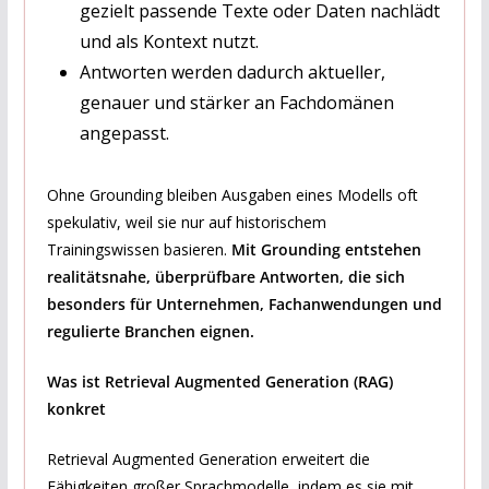
gezielt passende Texte oder Daten nachlädt
und als Kontext nutzt.
Antworten werden dadurch aktueller,
genauer und stärker an Fachdomänen
angepasst.
Ohne Grounding bleiben Ausgaben eines Modells oft
spekulativ, weil sie nur auf historischem
Trainingswissen basieren.
Mit Grounding entstehen
realitätsnahe, überprüfbare Antworten, die sich
besonders für Unternehmen, Fachanwendungen und
regulierte Branchen eignen.
Was ist Retrieval Augmented Generation (RAG)
konkret
Retrieval Augmented Generation erweitert die
Fähigkeiten großer Sprachmodelle, indem es sie mit