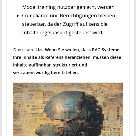
Modelltraining nutzbar gemacht werden.
Compliance und Berechtigungen bleiben
steuerbar, da der Zugriff auf sensible
Inhalte regelbasiert gesteuert wird.
Damit wird klar:
Wenn Sie wollen, dass RAG Systeme
Ihre Inhalte als Referenz heranziehen, müssen diese
Inhalte auffindbar, strukturiert und
vertrauenswürdig bereitstehen.