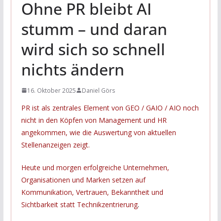
Ohne PR bleibt AI
stumm – und daran
wird sich so schnell
nichts ändern
16. Oktober 2025
Daniel Görs
PR ist als zentrales Element von GEO / GAIO / AIO noch
nicht in den Köpfen von Management und HR
angekommen, wie die Auswertung von aktuellen
Stellenanzeigen zeigt.
Heute und morgen erfolgreiche Unternehmen,
Organisationen und Marken setzen auf
Kommunikation, Vertrauen, Bekanntheit und
Sichtbarkeit statt Technikzentrierung
.