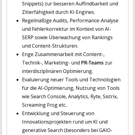
Snippets) zur besseren Auffindbarkeit und
Zitierfähigkeit durch KI-Engines.
Regelmäßige Audits, Performance-Analyse
und Fehlerkorrektur im Kontext von AI-
SERP sowie Überwachung von Rankings
und Content-Strukturen.
Enge Zusammenarbeit mit Content-,
Technik-, Marketing- und
PR-Teams
zur
interdisziplinären Optimierung.
Evaluierung neuer Tools und Technologien
für die AI-Optimierung, Nutzung von Tools
wie Search Console, Analytics, Ryte, Sistrix,
Screaming Frog etc..
Entwicklung und Steuerung von
Innovationsprojekten rund um KI und
generative Search (besonders bei GAIO-