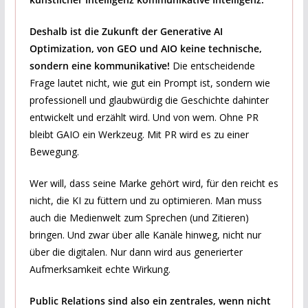
Deshalb ist die Zukunft der Generative AI
Optimization, von GEO und AIO keine technische,
sondern eine kommunikative!
Die entscheidende
Frage lautet nicht, wie gut ein Prompt ist, sondern wie
professionell und glaubwürdig die Geschichte dahinter
entwickelt und erzählt wird. Und von wem. Ohne PR
bleibt GAIO ein Werkzeug. Mit PR wird es zu einer
Bewegung.
Wer will, dass seine Marke gehört wird, für den reicht es
nicht, die KI zu füttern und zu optimieren. Man muss
auch die Medienwelt zum Sprechen (und Zitieren)
bringen. Und zwar über alle Kanäle hinweg, nicht nur
über die digitalen. Nur dann wird aus generierter
Aufmerksamkeit echte Wirkung.
Public Relations sind also ein zentrales, wenn nicht