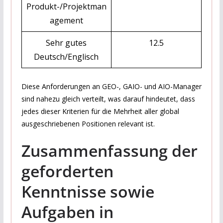
Produkt-/Projektman
agement
Sehr gutes
12.5
Deutsch/Englisch
Diese Anforderungen an GEO-, GAIO- und AIO-Manager
sind nahezu gleich verteilt, was darauf hindeutet, dass
jedes dieser Kriterien für die Mehrheit aller global
ausgeschriebenen Positionen relevant ist.
Zusammenfassung der
geforderten
Kenntnisse sowie
Aufgaben in