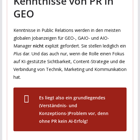
Kenntnisse von PR in
GEO
Kenntnisse in Public Relations werden in den meisten
globalen Jobanzeigen für GEO-, GAIO- und AIO-
Manager
nicht
explizit gefordert. Sie stellen lediglich ein
Plus
dar. Und das auch nur, wenn die Rolle einen Fokus
auf KI-gestützte Sichtbarkeit, Content-Strategie und die
Verbindung von Technik, Marketing und Kommunikation
hat.
Es liegt also ein grundlegendes
(Verständnis- und
Konzeptions-)Problem vor, denn
ohne PR kein AI-Erfolg!