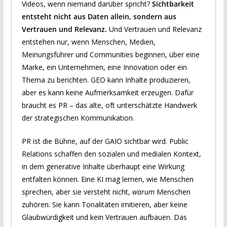
Videos, wenn niemand darüber spricht?
Sichtbarkeit
entsteht nicht aus Daten allein, sondern aus
Vertrauen und Relevanz.
Und Vertrauen und Relevanz
entstehen nur, wenn Menschen, Medien,
Meinungsführer und Communities beginnen, über eine
Marke, ein Unternehmen, eine Innovation oder ein
Thema zu berichten. GEO kann Inhalte produzieren,
aber es kann keine Aufmerksamkeit erzeugen. Dafür
braucht es PR – das alte, oft unterschätzte Handwerk
der strategischen Kommunikation.
PR ist die Bühne, auf der GAIO sichtbar wird. Public
Relations schaffen den sozialen und medialen Kontext,
in dem generative Inhalte überhaupt eine Wirkung
entfalten können. Eine KI mag lernen, wie Menschen
sprechen, aber sie versteht nicht,
warum
Menschen
zuhören. Sie kann Tonalitäten imitieren, aber keine
Glaubwürdigkeit und kein Vertrauen aufbauen. Das