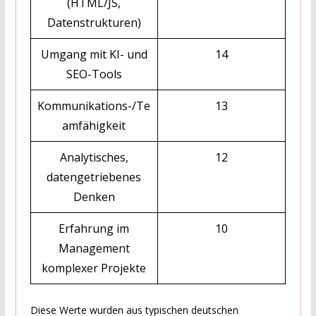
(HTML/JS,
Datenstrukturen)
Umgang mit KI- und
14
SEO-Tools
Kommunikations-/Te
13
amfähigkeit
Analytisches,
12
datengetriebenes
Denken
Erfahrung im
10
Management
komplexer Projekte
Diese Werte wurden aus typischen deutschen