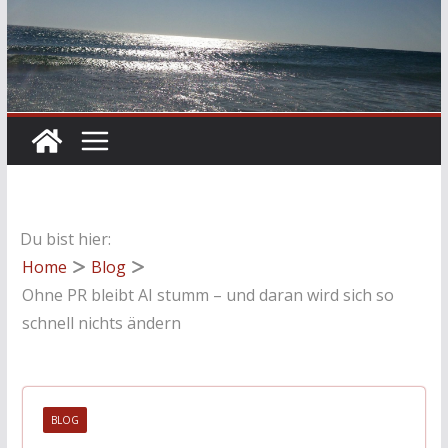
Du bist hier:
Home
Blog
Ohne PR bleibt AI stumm – und daran wird sich so
schnell nichts ändern
BLOG