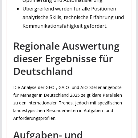
Optimierung und Automatisierung.
Übergreifend werden für alle Positionen
analytische Skills, technische Erfahrung und
Kommunikationsfähigkeit gefordert.
Regionale Auswertung
dieser Ergebnisse für
Deutschland
Die Analyse der GEO-, GAIO- und AIO-Stellenangebote
für Manager in Deutschland 2025 zeigt klare Parallelen
zu den internationalen Trends, jedoch mit spezifischen
landestypischen Besonderheiten in Aufgaben- und
Anforderungsprofilen.
Aufgaben- und