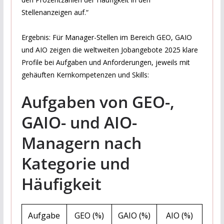
Stellenanzeigen auf.“
Ergebnis: Für Manager-Stellen im Bereich GEO, GAIO
und AIO zeigen die weltweiten Jobangebote 2025 klare
Profile bei Aufgaben und Anforderungen, jeweils mit
gehäuften Kernkompetenzen und Skills:
Aufgaben von GEO-,
GAIO- und AIO-
Managern nach
Kategorie und
Häufigkeit
Aufgabe
GEO (%)
GAIO (%)
AIO (%)