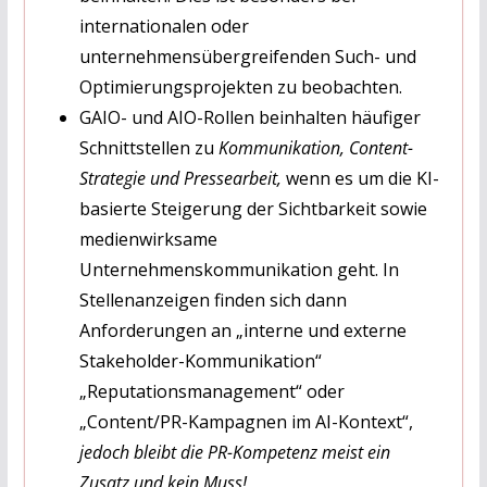
internationalen oder
unternehmensübergreifenden Such- und
Optimierungsprojekten zu beobachten.
GAIO- und AIO-Rollen beinhalten häufiger
Schnittstellen zu
Kommunikation, Content-
Strategie und Pressearbeit,
wenn es um die KI-
basierte Steigerung der Sichtbarkeit sowie
medienwirksame
Unternehmenskommunikation geht. In
Stellenanzeigen finden sich dann
Anforderungen an „interne und externe
Stakeholder-Kommunikation“
„Reputationsmanagement“ oder
„Content/PR-Kampagnen im AI-Kontext“,
jedoch bleibt die PR-Kompetenz meist ein
Zusatz und kein Muss!