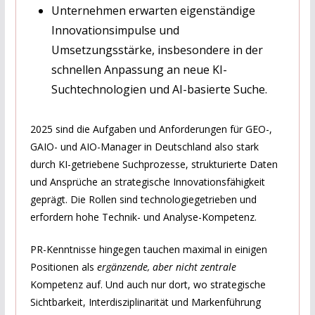
Unternehmen erwarten eigenständige
Innovationsimpulse und
Umsetzungsstärke, insbesondere in der
schnellen Anpassung an neue KI-
Suchtechnologien und AI-basierte Suche.
2025 sind die Aufgaben und Anforderungen für GEO-,
GAIO- und AIO-Manager in Deutschland also stark
durch KI-getriebene Suchprozesse, strukturierte Daten
und Ansprüche an strategische Innovationsfähigkeit
geprägt. Die Rollen sind technologiegetrieben und
erfordern hohe Technik- und Analyse-Kompetenz.
PR-Kenntnisse hingegen tauchen maximal in einigen
Positionen als
ergänzende, aber nicht zentrale
Kompetenz auf. Und auch nur dort, wo strategische
Sichtbarkeit, Interdisziplinarität und Markenführung