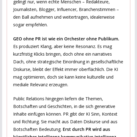
gelingt nur, wenn echte Menschen – Redakteure,
Journalisten, Blogger, Influencer, Branchenstimmen –
den Ball aufnehmen und weitertragen, idealerweise
sogar empfehlen.
GEO ohne PR ist wie ein Orchester ohne Publikum.
Es produziert Klang, aber keine Resonanz. Es mag
kurzfristig Klicks bringen, doch ohne ein narratives
Dach, ohne strategische Einordnung in gesellschaftliche
Diskurse, bleibt der Effekt immer oberflächlich. Die KI
mag optimieren, doch sie kann keine kulturelle und
mediale Relevanz erzeugen.
Public Relations hingegen liefern die Themen,
Botschaften und Geschichten, in die sich generative
Inhalte einfügen können. PR gibt der KI Sinn, Kontext
und Richtung. Sie macht aus Daten Diskurse und aus
Botschaften Bedeutung.
Erst durch PR wird aus
künstlicher Intelligenz kommunikative Intelligenz.