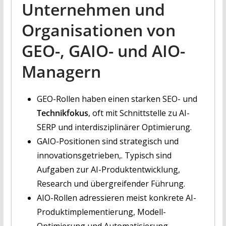
Unternehmen und
Organisationen von
GEO-, GAIO- und AIO-
Managern
GEO-Rollen haben einen starken SEO- und
Technikfokus
, oft mit Schnittstelle zu AI-
SERP und interdisziplinärer Optimierung.
GAIO-Positionen sind strategisch und
innovationsgetrieben,. Typisch sind
Aufgaben zur AI-Produktentwicklung,
Research und übergreifender Führung.
AIO-Rollen adressieren meist konkrete AI-
Produktimplementierung, Modell-