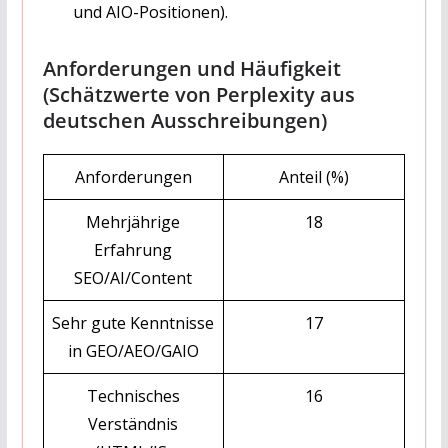
und AIO-Positionen).
Anforderungen und Häufigkeit
(Schätzwerte von Perplexity aus
deutschen Ausschreibungen)
Anforderungen
Anteil (%)
Mehrjährige
18
Erfahrung
SEO/AI/Content
Sehr gute Kenntnisse
17
in GEO/AEO/GAIO
Technisches
16
Verständnis