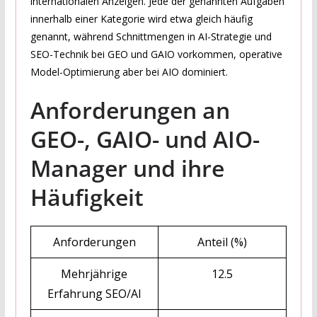
internationalen Anzeigen. Jede der genannten Aufgaben
innerhalb einer Kategorie wird etwa gleich häufig
genannt, während Schnittmengen in AI-Strategie und
SEO-Technik bei GEO und GAIO vorkommen, operative
Model-Optimierung aber bei AIO dominiert.
Anforderungen an
GEO-, GAIO- und AIO-
Manager und ihre
Häufigkeit
Anforderungen
Anteil (%)
Mehrjährige
12.5
Erfahrung SEO/AI