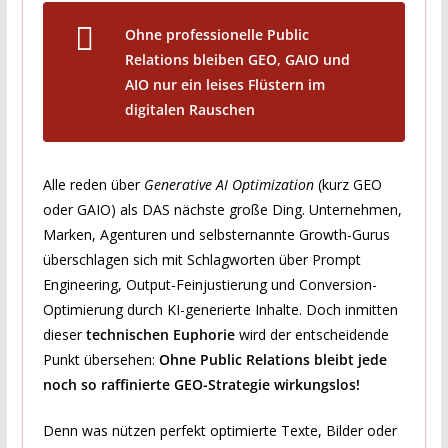
Ohne professionelle Public
Relations bleiben GEO, GAIO und
AIO nur ein leises Flüstern im
digitalen Rauschen
Alle reden über
Generative AI Optimization
(kurz GEO
oder GAIO) als DAS nächste große Ding. Unternehmen,
Marken, Agenturen und selbsternannte Growth-Gurus
überschlagen sich mit Schlagworten über Prompt
Engineering, Output-Feinjustierung und Conversion-
Optimierung durch KI-generierte Inhalte. Doch inmitten
dieser
technischen Euphorie
wird der entscheidende
Punkt übersehen:
Ohne Public Relations bleibt jede
noch so raffinierte GEO-Strategie wirkungslos!
Denn was nützen perfekt optimierte Texte, Bilder oder