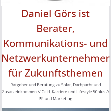
Daniel Görs ist
Berater,
Kommunikations- und
Netzwerkunternehmer
für Zukunftsthemen
Ratgeber und Beratung zu Solar, Dachpacht und
Zusatzeinkommen // Geld, Karriere und Lifestyle 50plus //
PR und Marketing