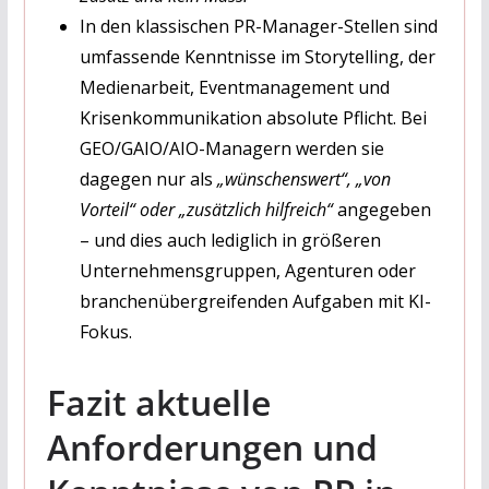
In den klassischen PR-Manager-Stellen sind
umfassende Kenntnisse im Storytelling, der
Medienarbeit, Eventmanagement und
Krisenkommunikation absolute Pflicht. Bei
GEO/GAIO/AIO-Managern werden sie
dagegen nur als
„wünschenswert“, „von
Vorteil“ oder „zusätzlich hilfreich“
angegeben
– und dies auch lediglich in größeren
Unternehmensgruppen, Agenturen oder
branchenübergreifenden Aufgaben mit KI-
Fokus.
Fazit aktuelle
Anforderungen und