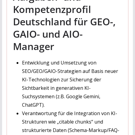
Kompetenzprofil
Deutschland für GEO-,
GAIO- und AIO-
Manager
Entwicklung und Umsetzung von
SEO/GEO/GAIO-Strategien auf Basis neuer
KI-Technologien zur Sicherung der
Sichtbarkeit in generativen KI-
Suchsystemen (z.B. Google Gemini,
ChatGPT).
Verantwortung für die Integration von KI-
Strukturen wie „citable chunks“ und
strukturierte Daten (Schema-Markup/FAQ-