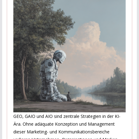
GEO, GAIO und AIO sind zentrale Strategien in der KI-
Ära. Ohne adäquate Konzeption und Management
dieser Marketing- und Kommunikationsbereiche