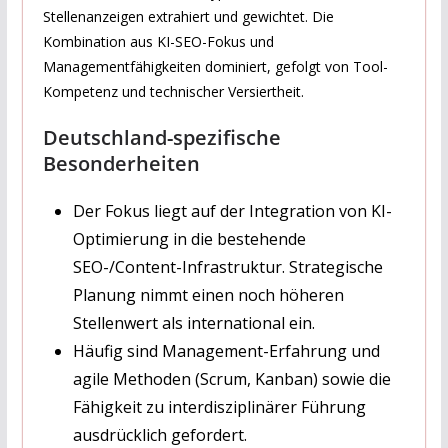
Stellenanzeigen extrahiert und gewichtet. Die
Kombination aus KI-SEO-Fokus und
Managementfähigkeiten dominiert, gefolgt von Tool-
Kompetenz und technischer Versiertheit.
Deutschland-spezifische
Besonderheiten
Der Fokus liegt auf der Integration von KI-
Optimierung in die bestehende
SEO-/Content-Infrastruktur. Strategische
Planung nimmt einen noch höheren
Stellenwert als international ein.
Häufig sind Management-Erfahrung und
agile Methoden (Scrum, Kanban) sowie die
Fähigkeit zu interdisziplinärer Führung
ausdrücklich gefordert.