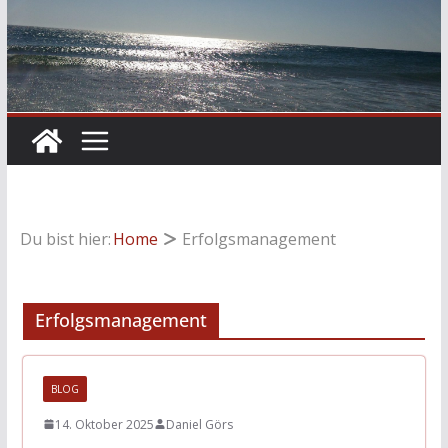
Du bist hier:
Home
Erfolgsmanagement
Erfolgsmanagement
BLOG
14. Oktober 2025
Daniel Görs