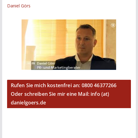
Daniel Görs
Rufen Sie mich kostenfrei an: 0800 46377266
Oder schreiben Sie mir eine Mail: info (at)
danielgoers.de