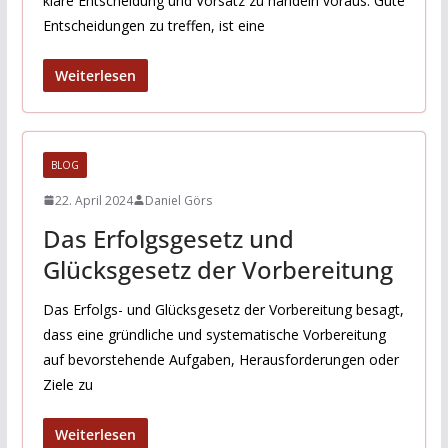
klare Entscheidung und Vorsatz zu handeln voraus. Gute
Entscheidungen zu treffen, ist eine
Weiterlesen
BLOG
22. April 2024
Daniel Görs
Das Erfolgsgesetz und
Glücksgesetz der Vorbereitung
Das Erfolgs- und Glücksgesetz der Vorbereitung besagt,
dass eine gründliche und systematische Vorbereitung
auf bevorstehende Aufgaben, Herausforderungen oder
Ziele zu
Weiterlesen