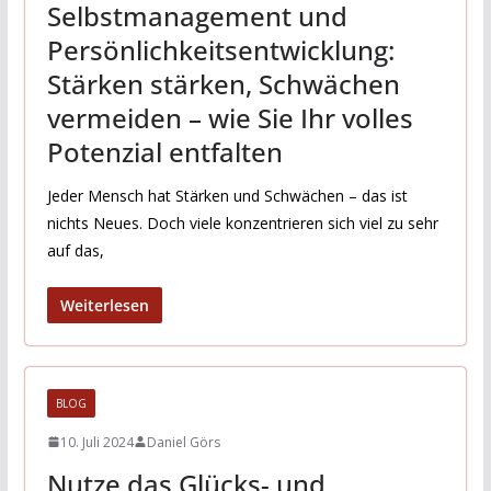
Selbstmanagement und
Persönlichkeitsentwicklung:
Stärken stärken, Schwächen
vermeiden – wie Sie Ihr volles
Potenzial entfalten
Jeder Mensch hat Stärken und Schwächen – das ist
nichts Neues. Doch viele konzentrieren sich viel zu sehr
auf das,
Weiterlesen
BLOG
10. Juli 2024
Daniel Görs
Nutze das Glücks- und