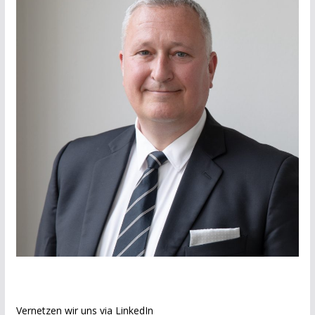
Vernetzen wir uns via LinkedIn