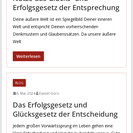
Erfolgsgesetz der Entsprechung
Deine äußere Welt ist ein Spiegelbild Deiner inneren
Welt und entspricht Deinen vorherrschenden
Denkmustern und Glaubenssätzen. Da unsere äußere
Welt
Weiterlesen
BLOG
6. Mai 2024
Daniel Görs
Das Erfolgsgesetz und
Glücksgesetz der Entscheidung
Jedem großen Vorwärtssprung im Leben gehen eine