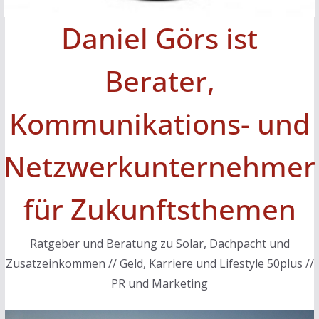
Daniel Görs ist
Berater,
Kommunikations- und
Netzwerkunternehmer
für Zukunftsthemen
Ratgeber und Beratung zu Solar, Dachpacht und
Zusatzeinkommen // Geld, Karriere und Lifestyle 50plus //
PR und Marketing