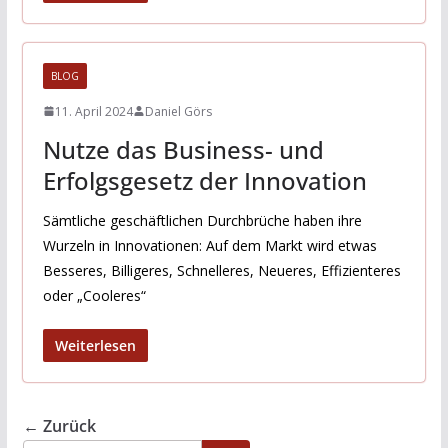
BLOG
11. April 2024
Daniel Görs
Nutze das Business- und
Erfolgsgesetz der Innovation
Sämtliche geschäftlichen Durchbrüche haben ihre
Wurzeln in Innovationen: Auf dem Markt wird etwas
Besseres, Billigeres, Schnelleres, Neueres, Effizienteres
oder „Cooleres“
Weiterlesen
← Zurück