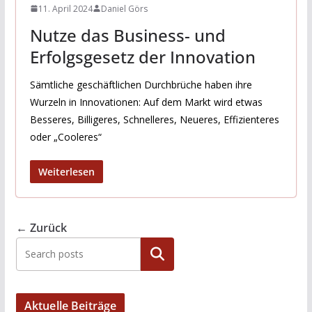
11. April 2024
Daniel Görs
Nutze das Business- und
Erfolgsgesetz der Innovation
Sämtliche geschäftlichen Durchbrüche haben ihre
Wurzeln in Innovationen: Auf dem Markt wird etwas
Besseres, Billigeres, Schnelleres, Neueres, Effizienteres
oder „Cooleres“
Weiterlesen
← Zurück
Suchen
Aktuelle Beiträge