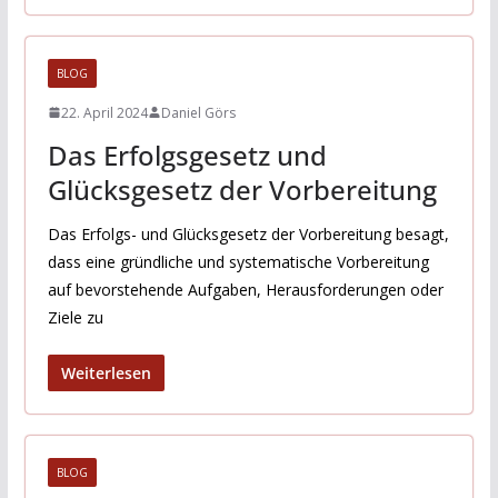
BLOG
22. April 2024
Daniel Görs
Das Erfolgsgesetz und
Glücksgesetz der Vorbereitung
Das Erfolgs- und Glücksgesetz der Vorbereitung besagt,
dass eine gründliche und systematische Vorbereitung
auf bevorstehende Aufgaben, Herausforderungen oder
Ziele zu
Weiterlesen
BLOG