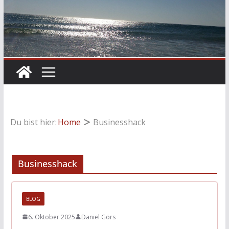
Du bist hier:
Home
Businesshack
Businesshack
BLOG
6. Oktober 2025
Daniel Görs