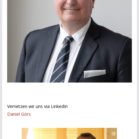
Vernetzen wir uns via LinkedIn
Daniel Görs