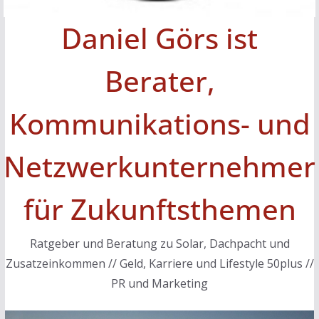
Daniel Görs ist
Berater,
Kommunikations- und
Netzwerkunternehmer
für Zukunftsthemen
Ratgeber und Beratung zu Solar, Dachpacht und
Zusatzeinkommen // Geld, Karriere und Lifestyle 50plus //
PR und Marketing