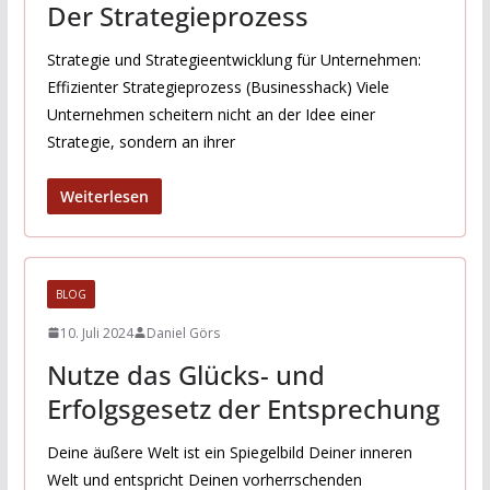
Der Strategieprozess
Strategie und Strategieentwicklung für Unternehmen:
Effizienter Strategieprozess (Businesshack) Viele
Unternehmen scheitern nicht an der Idee einer
Strategie, sondern an ihrer
Weiterlesen
BLOG
10. Juli 2024
Daniel Görs
Nutze das Glücks- und
Erfolgsgesetz der Entsprechung
Deine äußere Welt ist ein Spiegelbild Deiner inneren
Welt und entspricht Deinen vorherrschenden