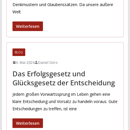
Denkmustern und Glaubenssätzen. Da unsere äußere
Welt
Weiterlesen
BLOG
6. Mai 2024
Daniel Görs
Das Erfolgsgesetz und
Glücksgesetz der Entscheidung
Jedem großen Vorwärtssprung im Leben gehen eine
klare Entscheidung und Vorsatz zu handeln voraus. Gute
Entscheidungen zu treffen, ist eine
Weiterlesen