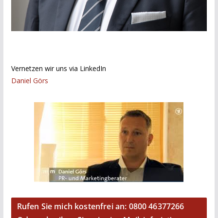
Vernetzen wir uns via LinkedIn
Daniel Görs
Rufen Sie mich kostenfrei an: 0800 46377266