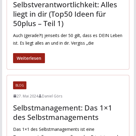
Selbstverantwortlichkeit: Alles
liegt in dir (Top50 Ideen für
50plus – Teil 1)
Auch (gerade?!) jenseits der 50 gilt, dass es DEIN Leben
ist. Es liegt alles an und in dir. Vergiss „die
Weiterlesen
BLOG
27. Mai 2024
Daniel Görs
Selbstmanagement: Das 1×1
des Selbstmanagements
Das 1×1 des Selbstmanagements ist eine