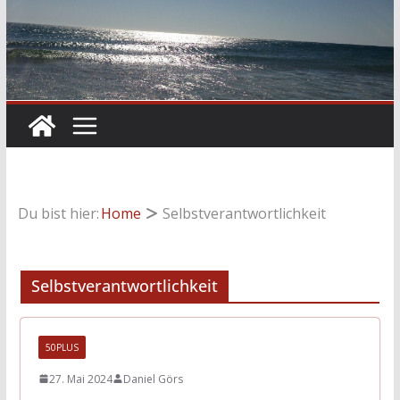
Du bist hier:
Home
Selbstverantwortlichkeit
Selbstverantwortlichkeit
50PLUS
27. Mai 2024
Daniel Görs