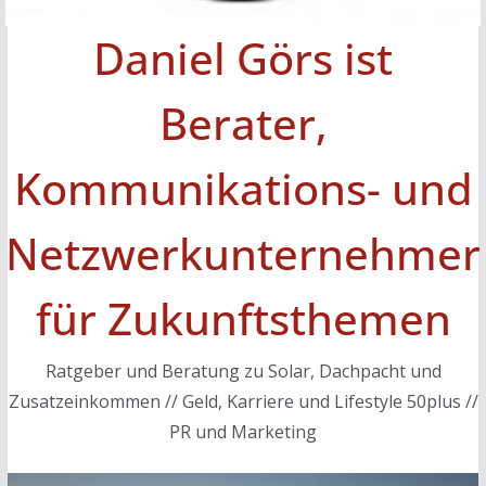
Daniel Görs ist
Berater,
Kommunikations- und
Netzwerkunternehmer
für Zukunftsthemen
Ratgeber und Beratung zu Solar, Dachpacht und
Zusatzeinkommen // Geld, Karriere und Lifestyle 50plus //
PR und Marketing