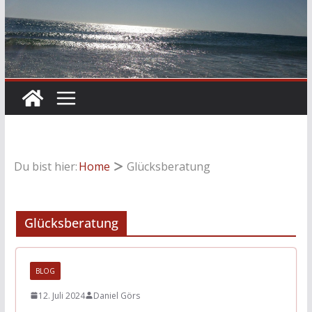
Du bist hier:
Home
Glücksberatung
Glücksberatung
BLOG
12. Juli 2024
Daniel Görs