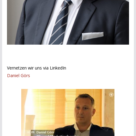
Vernetzen wir uns via LinkedIn
Daniel Görs