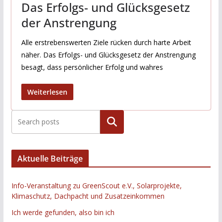
Das Erfolgs- und Glücksgesetz
der Anstrengung
Alle erstrebenswerten Ziele rücken durch harte Arbeit
näher. Das Erfolgs- und Glücksgesetz der Anstrengung
besagt, dass persönlicher Erfolg und wahres
Weiterlesen
Suchen
Aktuelle Beiträge
Info-Veranstaltung zu GreenScout e.V., Solarprojekte,
Klimaschutz, Dachpacht und Zusatzeinkommen
Ich werde gefunden, also bin ich