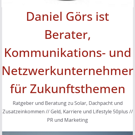
Daniel Görs ist
Berater,
Kommunikations- und
Netzwerkunternehmer
für Zukunftsthemen
Ratgeber und Beratung zu Solar, Dachpacht und
Zusatzeinkommen // Geld, Karriere und Lifestyle 50plus //
PR und Marketing