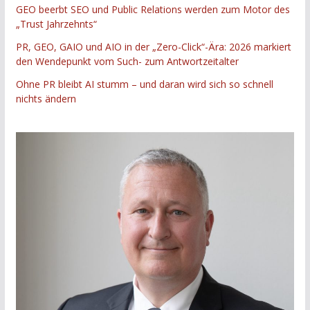
GEO beerbt SEO und Public Relations werden zum Motor des
„Trust Jahrzehnts“
PR, GEO, GAIO und AIO in der „Zero-Click“-Ära: 2026 markiert
den Wendepunkt vom Such- zum Antwortzeitalter
Ohne PR bleibt AI stumm – und daran wird sich so schnell
nichts ändern