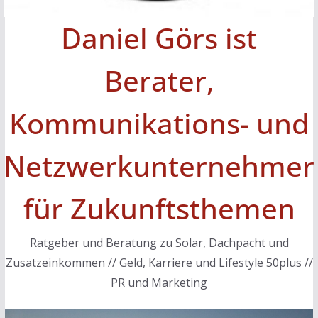
Daniel Görs ist
Berater,
Kommunikations- und
Netzwerkunternehmer
für Zukunftsthemen
Ratgeber und Beratung zu Solar, Dachpacht und
Zusatzeinkommen // Geld, Karriere und Lifestyle 50plus //
PR und Marketing