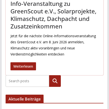
Info-Veranstaltung zu
GreenScout e.V., Solarprojekte,
Klimaschutz, Dachpacht und
Zusatzeinkommen
Jetzt für die nächste Online-Informationsveranstaltung
des GreenScout e.V. am 8. Juni 2026 anmelden,
Klimaschutz aktiv voranbringen und neue
Verdienstmöglichkeiten entdecken
Weiterlesen
Suchen
Aktuelle Beiträge