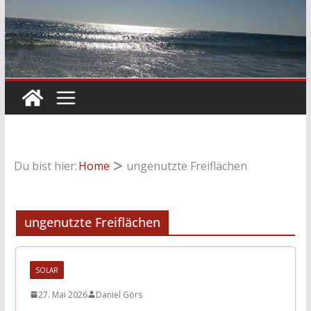
Du bist hier:
Home
ungenutzte Freiflächen
ungenutzte Freiflächen
SOLAR
27. Mai 2026
Daniel Görs