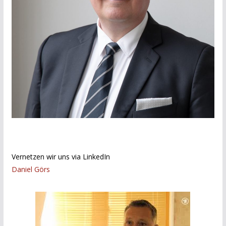
Vernetzen wir uns via LinkedIn
Daniel Görs