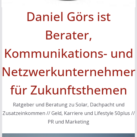
Daniel Görs ist
Berater,
Kommunikations- und
Netzwerkunternehmer
für Zukunftsthemen
Ratgeber und Beratung zu Solar, Dachpacht und
Zusatzeinkommen // Geld, Karriere und Lifestyle 50plus //
PR und Marketing