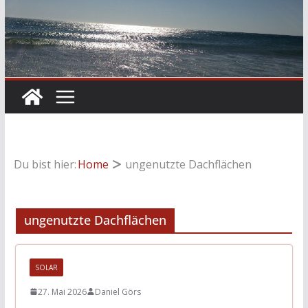
Du bist hier:
Home
ungenutzte Dachflächen
ungenutzte Dachflächen
SOLAR
27. Mai 2026
Daniel Görs