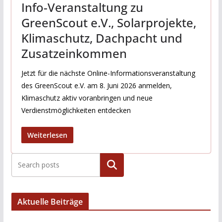
Info-Veranstaltung zu
GreenScout e.V., Solarprojekte,
Klimaschutz, Dachpacht und
Zusatzeinkommen
Jetzt für die nächste Online-Informationsveranstaltung
des GreenScout e.V. am 8. Juni 2026 anmelden,
Klimaschutz aktiv voranbringen und neue
Verdienstmöglichkeiten entdecken
Weiterlesen
Suchen
Aktuelle Beiträge