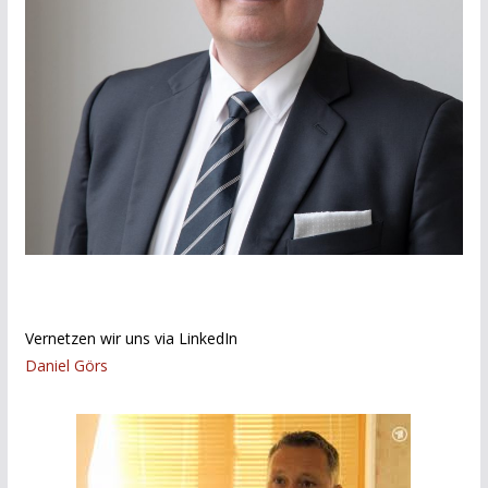
Vernetzen wir uns via LinkedIn
Daniel Görs