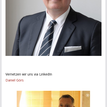
Vernetzen wir uns via LinkedIn
Daniel Görs