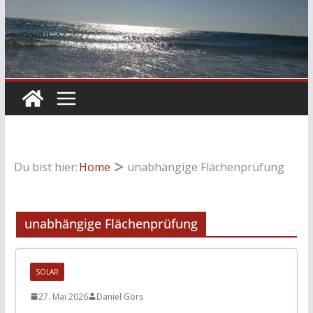
Du bist hier:
Home
unabhängige Flächenprüfung
unabhängige Flächenprüfung
SOLAR
27. Mai 2026
Daniel Görs