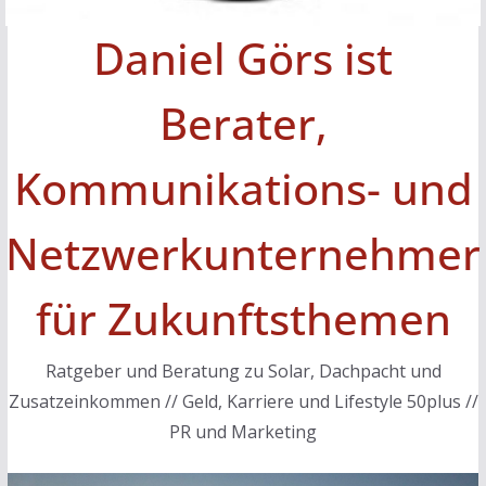
Daniel Görs ist
Berater,
Kommunikations- und
Netzwerkunternehmer
für Zukunftsthemen
Ratgeber und Beratung zu Solar, Dachpacht und
Zusatzeinkommen // Geld, Karriere und Lifestyle 50plus //
PR und Marketing