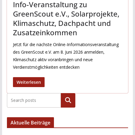
Info-Veranstaltung zu
GreenScout e.V., Solarprojekte,
Klimaschutz, Dachpacht und
Zusatzeinkommen
Jetzt für die nächste Online-Informationsveranstaltung
des GreenScout e.V. am 8. Juni 2026 anmelden,
Klimaschutz aktiv voranbringen und neue
Verdienstmöglichkeiten entdecken
Weiterlesen
Suchen
Aktuelle Beiträge