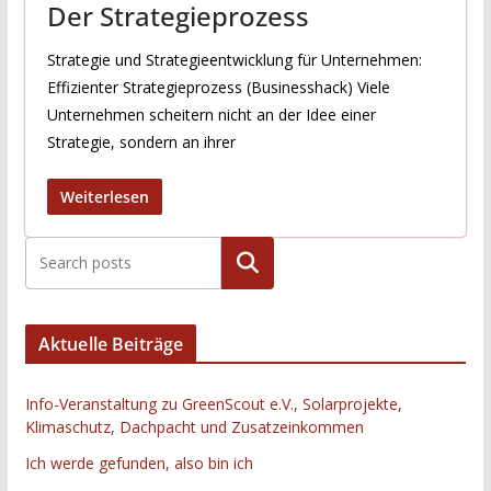
Der Strategieprozess
Strategie und Strategieentwicklung für Unternehmen:
Effizienter Strategieprozess (Businesshack) Viele
Unternehmen scheitern nicht an der Idee einer
Strategie, sondern an ihrer
Weiterlesen
Suchen
Aktuelle Beiträge
Info-Veranstaltung zu GreenScout e.V., Solarprojekte,
Klimaschutz, Dachpacht und Zusatzeinkommen
Ich werde gefunden, also bin ich