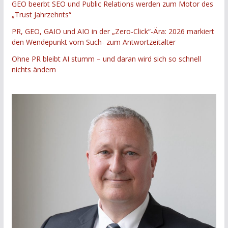
GEO beerbt SEO und Public Relations werden zum Motor des
„Trust Jahrzehnts“
PR, GEO, GAIO und AIO in der „Zero-Click“-Ära: 2026 markiert
den Wendepunkt vom Such- zum Antwortzeitalter
Ohne PR bleibt AI stumm – und daran wird sich so schnell
nichts ändern