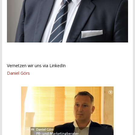
Vernetzen wir uns via LinkedIn
Daniel Görs