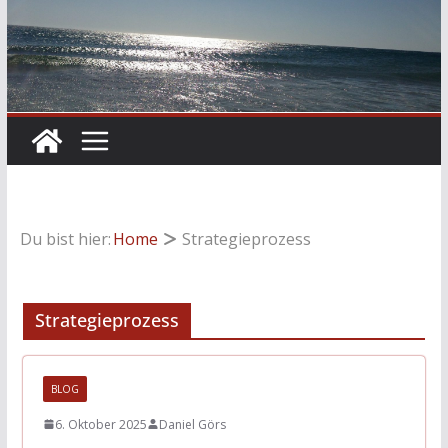
Du bist hier:
Home
Strategieprozess
Strategieprozess
BLOG
6. Oktober 2025
Daniel Görs