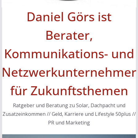
Daniel Görs ist
Berater,
Kommunikations- und
Netzwerkunternehmer
für Zukunftsthemen
Ratgeber und Beratung zu Solar, Dachpacht und
Zusatzeinkommen // Geld, Karriere und Lifestyle 50plus //
PR und Marketing