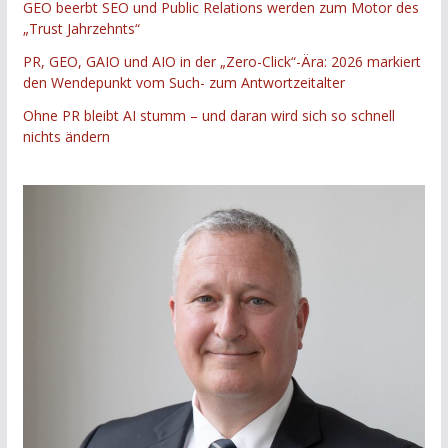
GEO beerbt SEO und Public Relations werden zum Motor des
„Trust Jahrzehnts“
PR, GEO, GAIO und AIO in der „Zero-Click“-Ära: 2026 markiert
den Wendepunkt vom Such- zum Antwortzeitalter
Ohne PR bleibt AI stumm – und daran wird sich so schnell
nichts ändern