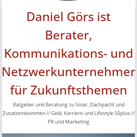
Daniel Görs ist
Berater,
Kommunikations- und
Netzwerkunternehmer
für Zukunftsthemen
Ratgeber und Beratung zu Solar, Dachpacht und
Zusatzeinkommen // Geld, Karriere und Lifestyle 50plus //
PR und Marketing