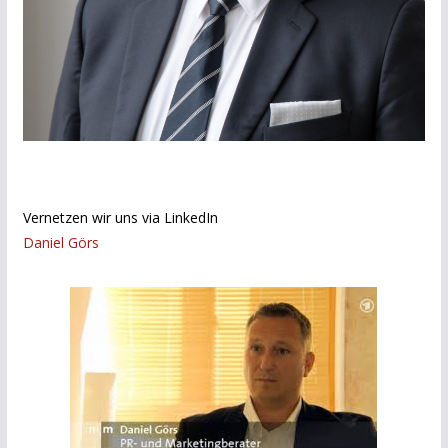
Vernetzen wir uns via LinkedIn
Daniel Görs