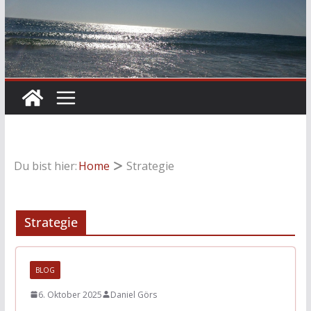
Du bist hier:
Home
Strategie
Strategie
BLOG
6. Oktober 2025
Daniel Görs