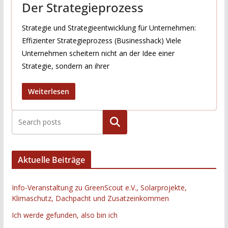
Der Strategieprozess
Strategie und Strategieentwicklung für Unternehmen:
Effizienter Strategieprozess (Businesshack) Viele
Unternehmen scheitern nicht an der Idee einer
Strategie, sondern an ihrer
Weiterlesen
Suchen
Aktuelle Beiträge
Info-Veranstaltung zu GreenScout e.V., Solarprojekte,
Klimaschutz, Dachpacht und Zusatzeinkommen
Ich werde gefunden, also bin ich