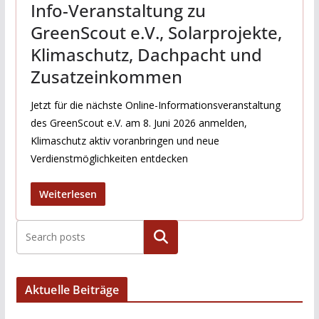
Info-Veranstaltung zu
GreenScout e.V., Solarprojekte,
Klimaschutz, Dachpacht und
Zusatzeinkommen
Jetzt für die nächste Online-Informationsveranstaltung
des GreenScout e.V. am 8. Juni 2026 anmelden,
Klimaschutz aktiv voranbringen und neue
Verdienstmöglichkeiten entdecken
Weiterlesen
Suchen
Aktuelle Beiträge