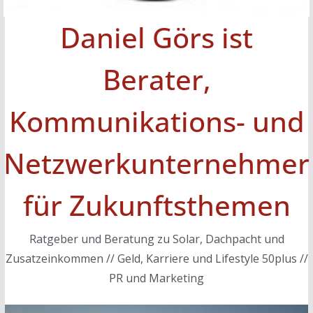
Daniel Görs ist
Berater,
Kommunikations- und
Netzwerkunternehmer
für Zukunftsthemen
Ratgeber und Beratung zu Solar, Dachpacht und
Zusatzeinkommen // Geld, Karriere und Lifestyle 50plus //
PR und Marketing