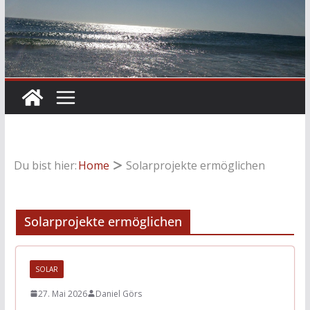
Du bist hier:
Home
Solarprojekte ermöglichen
Solarprojekte ermöglichen
SOLAR
27. Mai 2026
Daniel Görs