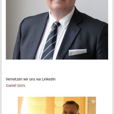
Vernetzen wir uns via LinkedIn
Daniel Görs