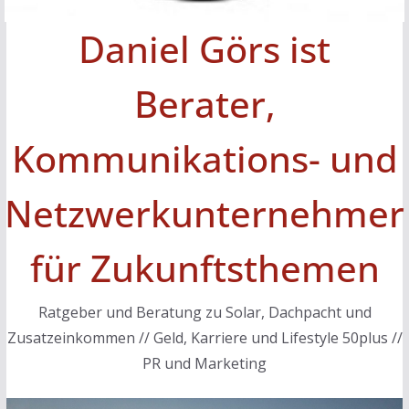
Daniel Görs ist
Berater,
Kommunikations- und
Netzwerkunternehmer
für Zukunftsthemen
Ratgeber und Beratung zu Solar, Dachpacht und
Zusatzeinkommen // Geld, Karriere und Lifestyle 50plus //
PR und Marketing