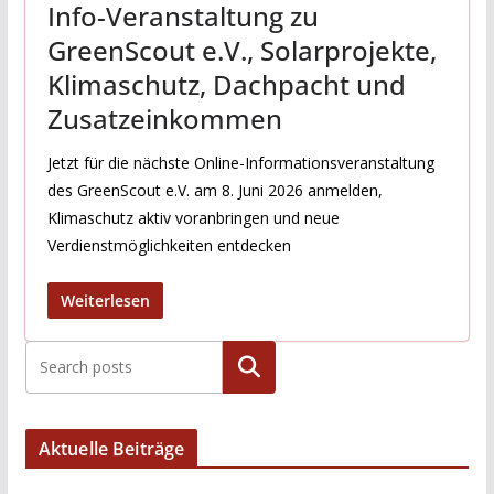
Info-Veranstaltung zu
GreenScout e.V., Solarprojekte,
Klimaschutz, Dachpacht und
Zusatzeinkommen
Jetzt für die nächste Online-Informationsveranstaltung
des GreenScout e.V. am 8. Juni 2026 anmelden,
Klimaschutz aktiv voranbringen und neue
Verdienstmöglichkeiten entdecken
Weiterlesen
Suchen
Aktuelle Beiträge