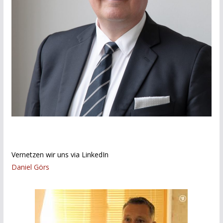
Vernetzen wir uns via LinkedIn
Daniel Görs