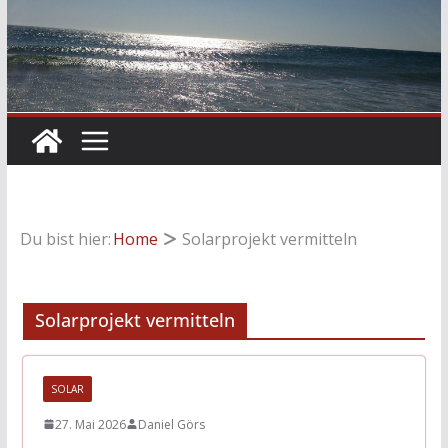
Du bist hier:
Home
Solarprojekt vermitteln
Solarprojekt vermitteln
SOLAR
27. Mai 2026
Daniel Görs