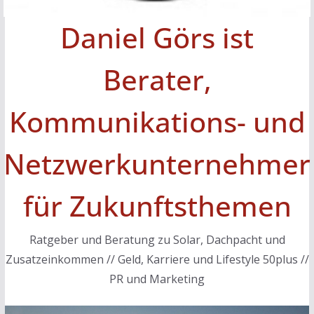
Daniel Görs ist
Berater,
Kommunikations- und
Netzwerkunternehmer
für Zukunftsthemen
Ratgeber und Beratung zu Solar, Dachpacht und
Zusatzeinkommen // Geld, Karriere und Lifestyle 50plus //
PR und Marketing