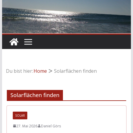
Du bist hier:
Home
Solarflächen finden
Solarflächen finden
SOLAR
27. Mai 2026
Daniel Görs