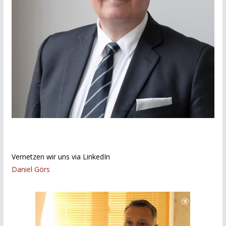
Vernetzen wir uns via LinkedIn
Daniel Görs