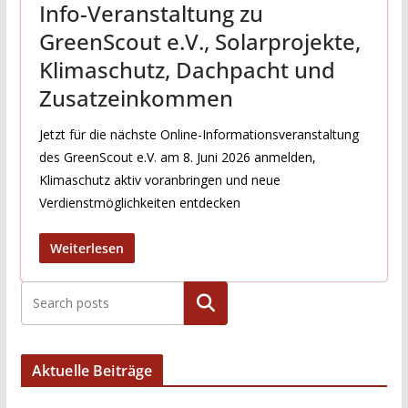
Info-Veranstaltung zu
GreenScout e.V., Solarprojekte,
Klimaschutz, Dachpacht und
Zusatzeinkommen
Jetzt für die nächste Online-Informationsveranstaltung
des GreenScout e.V. am 8. Juni 2026 anmelden,
Klimaschutz aktiv voranbringen und neue
Verdienstmöglichkeiten entdecken
Weiterlesen
Suchen
Aktuelle Beiträge