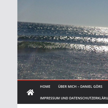
HOME
ÜBER MICH – DANIEL GÖRS
IMPRESSUM UND DATENSCHUTZERKLÄR