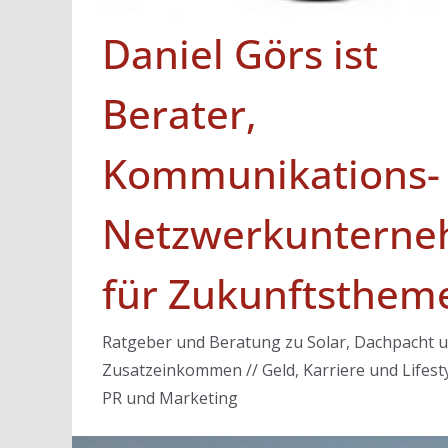
Daniel Görs ist
Berater,
Kommunikations-
Netzwerkunterne
für Zukunftsthem
Ratgeber und Beratung zu Solar, Dachpacht 
Zusatzeinkommen // Geld, Karriere und Lifesty
PR und Marketing