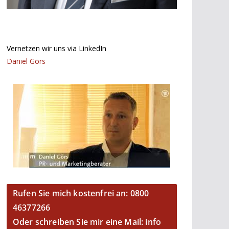
Vernetzen wir uns via LinkedIn
Daniel Görs
Rufen Sie mich kostenfrei an: 0800
46377266
Oder schreiben Sie mir eine Mail: info