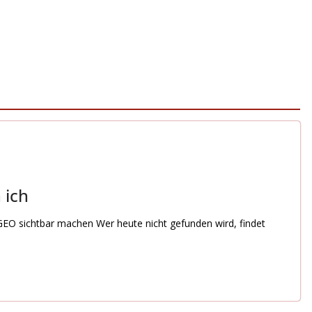
 ich
 GEO sichtbar machen Wer heute nicht gefunden wird, findet