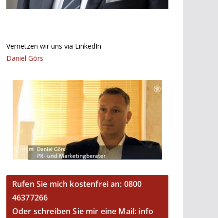
Vernetzen wir uns via LinkedIn
Daniel Görs
Rufen Sie mich kostenfrei an: 0800
46377266
Oder schreiben Sie mir eine Mail: info