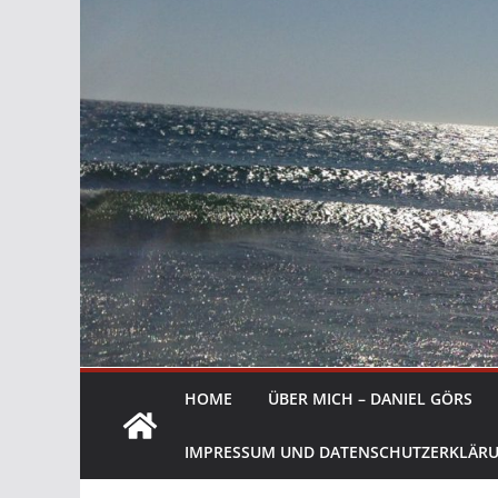
HOME
ÜBER MICH – DANIEL GÖRS
IMPRESSUM UND DATENSCHUTZERKLÄR