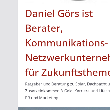
Daniel Görs ist
Berater,
Kommunikations-
Netzwerkunterne
für Zukunftsthem
Ratgeber und Beratung zu Solar, Dachpacht 
Zusatzeinkommen // Geld, Karriere und Lifesty
PR und Marketing