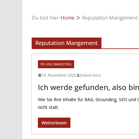
Du bist hier:
Home
Reputation Mangement
Reputation Mangement
PR UND MARKETING
10. November 2025
Daniel Görs
Ich werde gefunden, also bin
Wie Sie Ihre Inhalte für RAG, Grounding, SEO und
nicht statt.
Weiterlesen