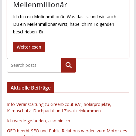
Meilenmillionär
Ich bin ein Meilienmillionär. Was das ist und wie auch
Du ein Meilenmillionär wirst, habe ich im Folgenden
beschrieben. Ein
Weiterlesen
Suchen
Aktuelle Beiträge
Info-Veranstaltung zu GreenScout e.V., Solarprojekte,
Klimaschutz, Dachpacht und Zusatzeinkommen
Ich werde gefunden, also bin ich
GEO beerbt SEO und Public Relations werden zum Motor des