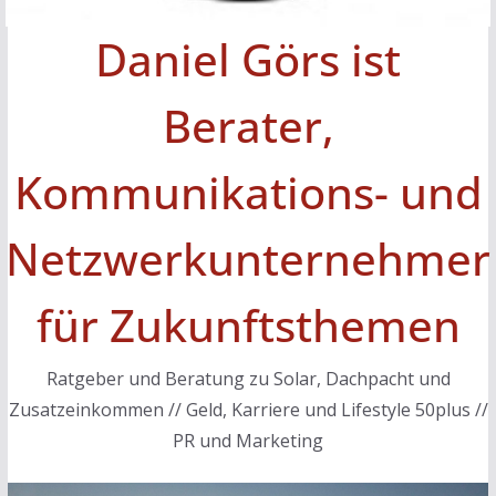
Daniel Görs ist
Berater,
Kommunikations- und
Netzwerkunternehmer
für Zukunftsthemen
Ratgeber und Beratung zu Solar, Dachpacht und
Zusatzeinkommen // Geld, Karriere und Lifestyle 50plus //
PR und Marketing