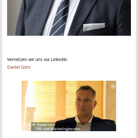
Vernetzen wir uns via LinkedIn
Daniel Görs