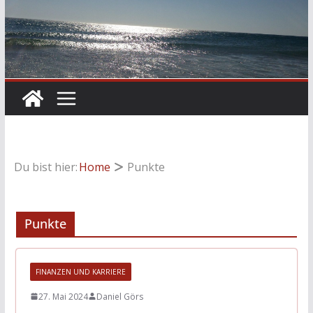
Du bist hier:
Home
Punkte
Punkte
FINANZEN UND KARRIERE
27. Mai 2024
Daniel Görs