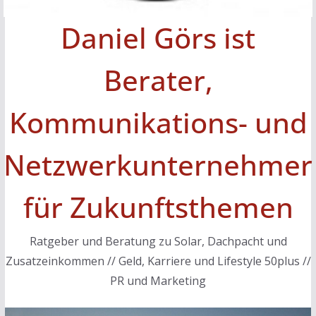
Daniel Görs ist
Berater,
Kommunikations- und
Netzwerkunternehmer
für Zukunftsthemen
Ratgeber und Beratung zu Solar, Dachpacht und
Zusatzeinkommen // Geld, Karriere und Lifestyle 50plus //
PR und Marketing