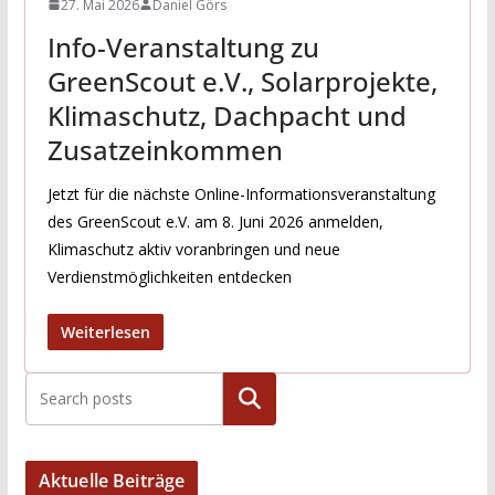
27. Mai 2026
Daniel Görs
Info-Veranstaltung zu
GreenScout e.V., Solarprojekte,
Klimaschutz, Dachpacht und
Zusatzeinkommen
Jetzt für die nächste Online-Informationsveranstaltung
des GreenScout e.V. am 8. Juni 2026 anmelden,
Klimaschutz aktiv voranbringen und neue
Verdienstmöglichkeiten entdecken
Weiterlesen
Suchen
Aktuelle Beiträge