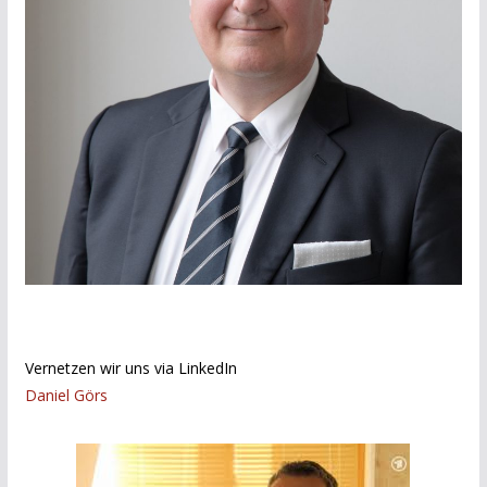
Vernetzen wir uns via LinkedIn
Daniel Görs