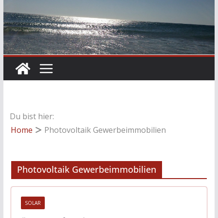
Du bist hier:
Home
Photovoltaik Gewerbeimmobilien
Photovoltaik Gewerbeimmobilien
SOLAR