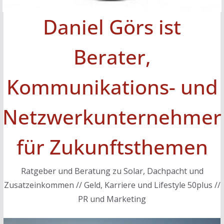
Daniel Görs ist
Berater,
Kommunikations- und
Netzwerkunternehmer
für Zukunftsthemen
Ratgeber und Beratung zu Solar, Dachpacht und
Zusatzeinkommen // Geld, Karriere und Lifestyle 50plus //
PR und Marketing