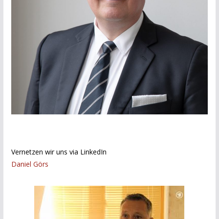
Vernetzen wir uns via LinkedIn
Daniel Görs