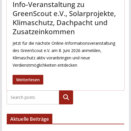
Info-Veranstaltung zu
GreenScout e.V., Solarprojekte,
Klimaschutz, Dachpacht und
Zusatzeinkommen
Jetzt für die nächste Online-Informationsveranstaltung
des GreenScout e.V. am 8. Juni 2026 anmelden,
Klimaschutz aktiv voranbringen und neue
Verdienstmöglichkeiten entdecken
Weiterlesen
Suchen
Aktuelle Beiträge