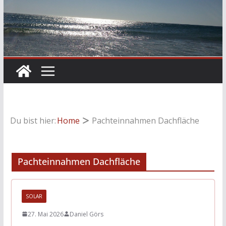
Du bist hier:
Home
Pachteinnahmen Dachfläche
Pachteinnahmen Dachfläche
SOLAR
27. Mai 2026
Daniel Görs