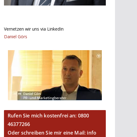
Vernetzen wir uns via LinkedIn
Daniel Görs
Rufen Sie mich kostenfrei an: 0800
46377266
Oder schreiben Sie mir eine Mail: info