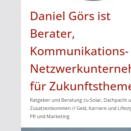
Daniel Görs ist
Berater,
Kommunikations-
Netzwerkunterne
für Zukunftsthem
Ratgeber und Beratung zu Solar, Dachpacht 
Zusatzeinkommen // Geld, Karriere und Lifesty
PR und Marketing