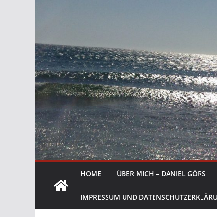
HOME
ÜBER MICH – DANIEL GÖRS
IMPRESSUM UND DATENSCHUTZERKLÄR