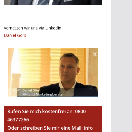
Vernetzen wir uns via LinkedIn
Daniel Görs
Rufen Sie mich kostenfrei an: 0800
46377266
Oder schreiben Sie mir eine Mail: info