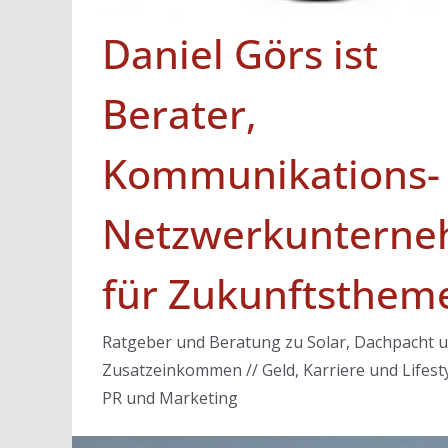
Daniel Görs ist
Berater,
Kommunikations-
Netzwerkunterne
für Zukunftsthem
Ratgeber und Beratung zu Solar, Dachpacht 
Zusatzeinkommen // Geld, Karriere und Lifesty
PR und Marketing