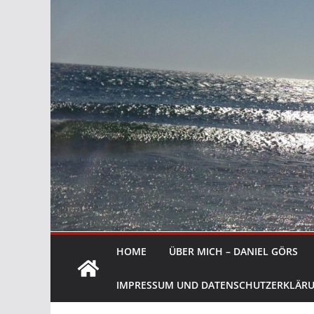
HOME
ÜBER MICH – DANIEL GÖRS
IMPRESSUM UND DATENSCHUTZERKLÄR