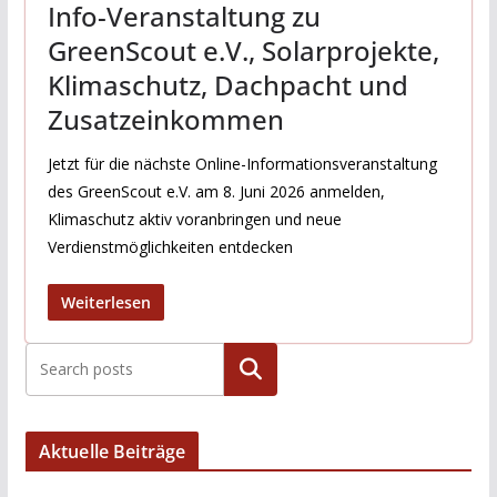
Info-Veranstaltung zu
GreenScout e.V., Solarprojekte,
Klimaschutz, Dachpacht und
Zusatzeinkommen
Jetzt für die nächste Online-Informationsveranstaltung
des GreenScout e.V. am 8. Juni 2026 anmelden,
Klimaschutz aktiv voranbringen und neue
Verdienstmöglichkeiten entdecken
Weiterlesen
Suchen
Aktuelle Beiträge