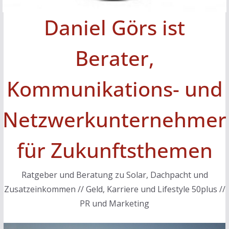
Daniel Görs ist
Berater,
Kommunikations- und
Netzwerkunternehmer
für Zukunftsthemen
Ratgeber und Beratung zu Solar, Dachpacht und
Zusatzeinkommen // Geld, Karriere und Lifestyle 50plus //
PR und Marketing