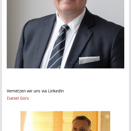
Vernetzen wir uns via LinkedIn
Daniel Görs