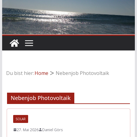
Du bist hier:
Home
Nebenjob Photovoltaik
Nebenjob Photovoltaik
SOLAR
27. Mai 2026
Daniel Görs