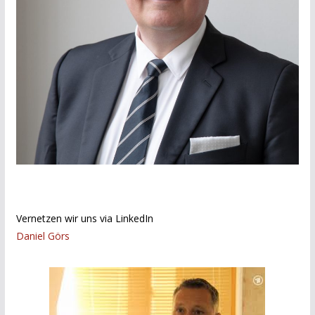
Vernetzen wir uns via LinkedIn
Daniel Görs