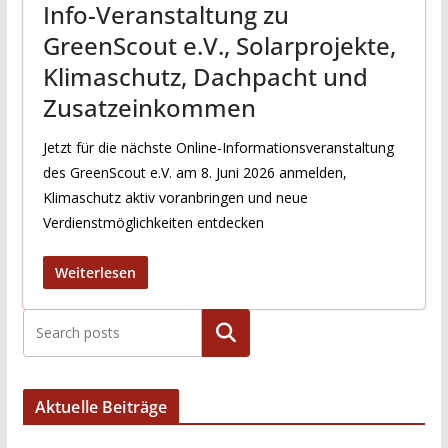
Info-Veranstaltung zu
GreenScout e.V., Solarprojekte,
Klimaschutz, Dachpacht und
Zusatzeinkommen
Jetzt für die nächste Online-Informationsveranstaltung
des GreenScout e.V. am 8. Juni 2026 anmelden,
Klimaschutz aktiv voranbringen und neue
Verdienstmöglichkeiten entdecken
Weiterlesen
Suchen
Aktuelle Beiträge