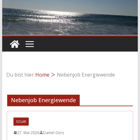
Du bist hier:
Home
Nebenjob Energiewende
Nebenjob Energiewende
SOLAR
27. Mai 2026
Daniel Görs