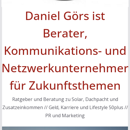
Daniel Görs ist
Berater,
Kommunikations- und
Netzwerkunternehmer
für Zukunftsthemen
Ratgeber und Beratung zu Solar, Dachpacht und
Zusatzeinkommen // Geld, Karriere und Lifestyle 50plus //
PR und Marketing