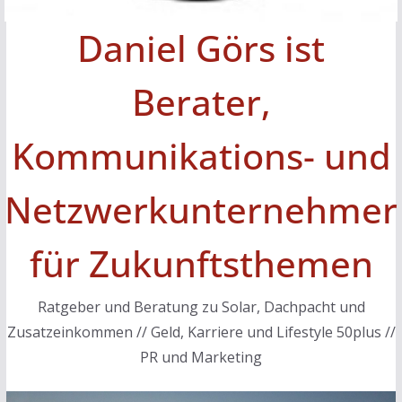
Daniel Görs ist
Berater,
Kommunikations- und
Netzwerkunternehmer
für Zukunftsthemen
Ratgeber und Beratung zu Solar, Dachpacht und
Zusatzeinkommen // Geld, Karriere und Lifestyle 50plus //
PR und Marketing