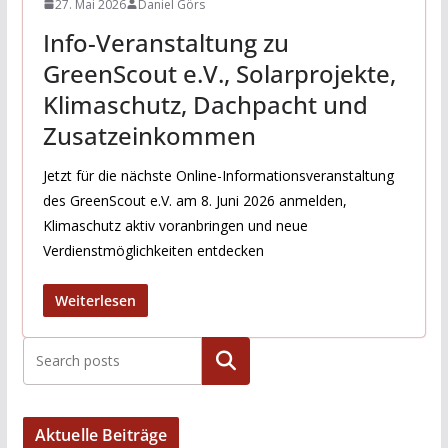
27. Mai 2026
Daniel Görs
Info-Veranstaltung zu
GreenScout e.V., Solarprojekte,
Klimaschutz, Dachpacht und
Zusatzeinkommen
Jetzt für die nächste Online-Informationsveranstaltung
des GreenScout e.V. am 8. Juni 2026 anmelden,
Klimaschutz aktiv voranbringen und neue
Verdienstmöglichkeiten entdecken
Weiterlesen
Suchen
Aktuelle Beiträge