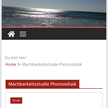
Du bist hier:
Home
Machbarkeitsstudie Photovoltaik
Machbarkeitsstudie Photovoltaik
SOLAR