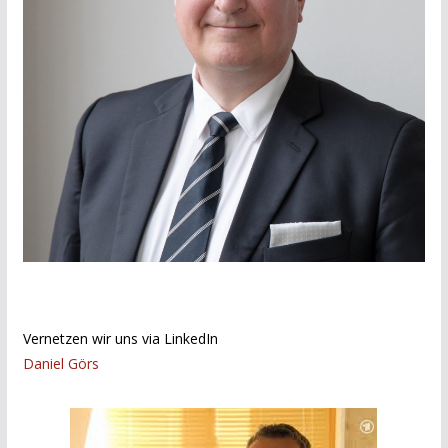
Vernetzen wir uns via LinkedIn
Daniel Görs