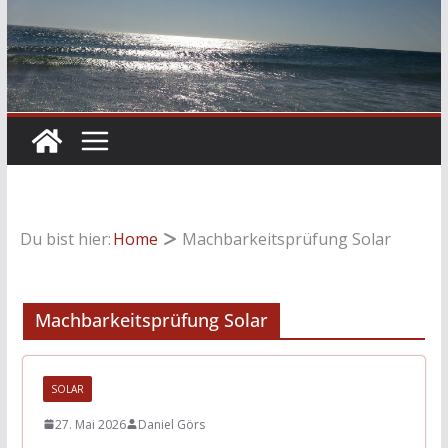
Du bist hier:
Home
Machbarkeitsprüfung Solar
Machbarkeitsprüfung Solar
SOLAR
27. Mai 2026
Daniel Görs