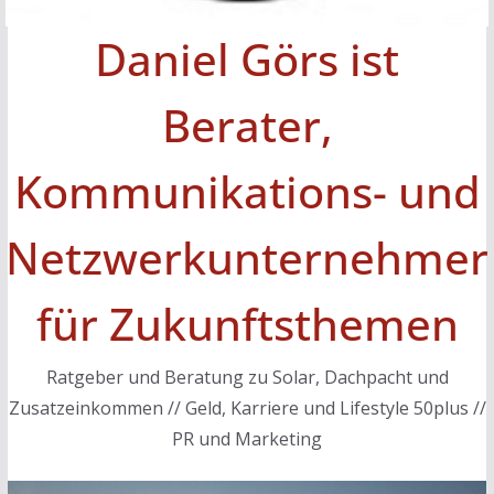
Daniel Görs ist
Berater,
Kommunikations- und
Netzwerkunternehmer
für Zukunftsthemen
Ratgeber und Beratung zu Solar, Dachpacht und
Zusatzeinkommen // Geld, Karriere und Lifestyle 50plus //
PR und Marketing