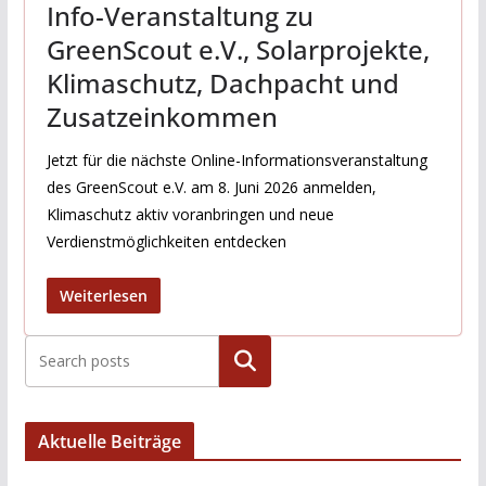
Info-Veranstaltung zu
GreenScout e.V., Solarprojekte,
Klimaschutz, Dachpacht und
Zusatzeinkommen
Jetzt für die nächste Online-Informationsveranstaltung
des GreenScout e.V. am 8. Juni 2026 anmelden,
Klimaschutz aktiv voranbringen und neue
Verdienstmöglichkeiten entdecken
Weiterlesen
Suchen
Aktuelle Beiträge