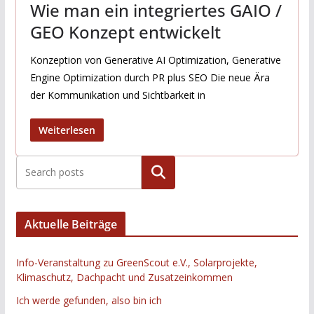
Wie man ein integriertes GAIO /
GEO Konzept entwickelt
Konzeption von Generative AI Optimization, Generative
Engine Optimization durch PR plus SEO Die neue Ära
der Kommunikation und Sichtbarkeit in
Weiterlesen
Suchen
Aktuelle Beiträge
Info-Veranstaltung zu GreenScout e.V., Solarprojekte,
Klimaschutz, Dachpacht und Zusatzeinkommen
Ich werde gefunden, also bin ich