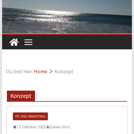
Du bist hier:
Home
Konzept
Konzept
PR UND MARKETING
12. Oktober 2025
Daniel Görs