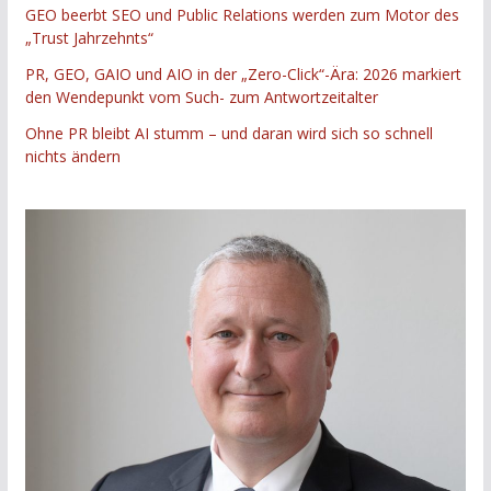
GEO beerbt SEO und Public Relations werden zum Motor des
„Trust Jahrzehnts“
PR, GEO, GAIO und AIO in der „Zero-Click“-Ära: 2026 markiert
den Wendepunkt vom Such- zum Antwortzeitalter
Ohne PR bleibt AI stumm – und daran wird sich so schnell
nichts ändern