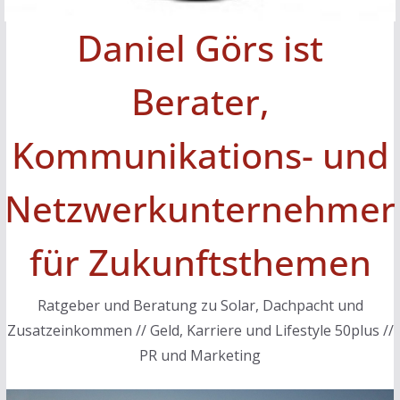
Daniel Görs ist
Berater,
Kommunikations- und
Netzwerkunternehmer
für Zukunftsthemen
Ratgeber und Beratung zu Solar, Dachpacht und
Zusatzeinkommen // Geld, Karriere und Lifestyle 50plus //
PR und Marketing