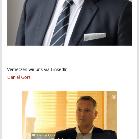
Vernetzen wir uns via LinkedIn
Daniel Görs