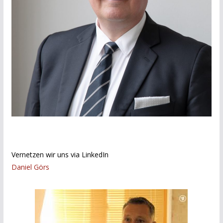
Vernetzen wir uns via LinkedIn
Daniel Görs