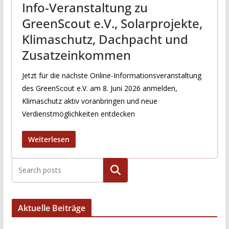
Info-Veranstaltung zu
GreenScout e.V., Solarprojekte,
Klimaschutz, Dachpacht und
Zusatzeinkommen
Jetzt für die nächste Online-Informationsveranstaltung
des GreenScout e.V. am 8. Juni 2026 anmelden,
Klimaschutz aktiv voranbringen und neue
Verdienstmöglichkeiten entdecken
Weiterlesen
Suchen
Aktuelle Beiträge