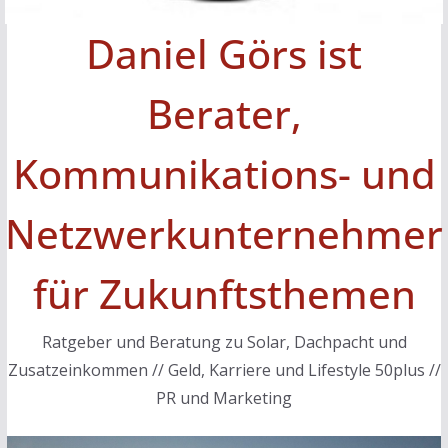
Daniel Görs ist
Berater,
Kommunikations- und
Netzwerkunternehmer
für Zukunftsthemen
Ratgeber und Beratung zu Solar, Dachpacht und
Zusatzeinkommen // Geld, Karriere und Lifestyle 50plus //
PR und Marketing