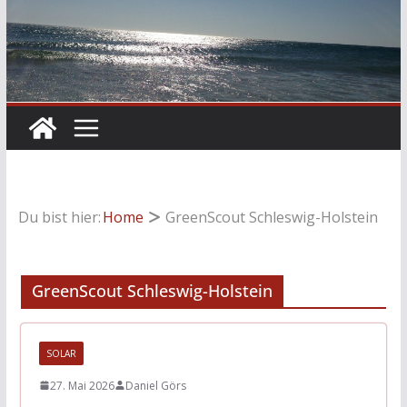
Du bist hier:
Home
GreenScout Schleswig-Holstein
GreenScout Schleswig-Holstein
SOLAR
27. Mai 2026
Daniel Görs