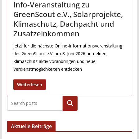
Info-Veranstaltung zu
GreenScout e.V., Solarprojekte,
Klimaschutz, Dachpacht und
Zusatzeinkommen
Jetzt für die nächste Online-Informationsveranstaltung
des GreenScout e.V. am 8. Juni 2026 anmelden,
Klimaschutz aktiv voranbringen und neue
Verdienstmöglichkeiten entdecken
Weiterlesen
Suchen
Aktuelle Beiträge