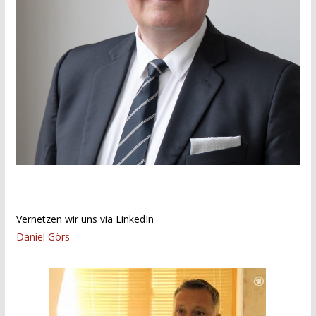
Vernetzen wir uns via LinkedIn
Daniel Görs