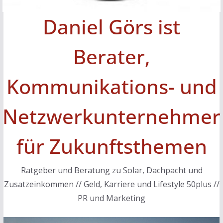
Daniel Görs ist
Berater,
Kommunikations- und
Netzwerkunternehmer
für Zukunftsthemen
Ratgeber und Beratung zu Solar, Dachpacht und
Zusatzeinkommen // Geld, Karriere und Lifestyle 50plus //
PR und Marketing