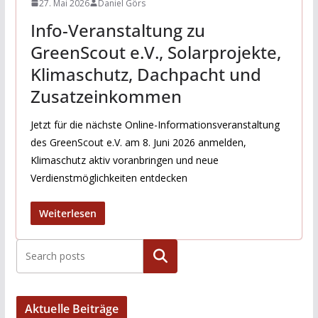
27. Mai 2026
Daniel Görs
Info-Veranstaltung zu
GreenScout e.V., Solarprojekte,
Klimaschutz, Dachpacht und
Zusatzeinkommen
Jetzt für die nächste Online-Informationsveranstaltung
des GreenScout e.V. am 8. Juni 2026 anmelden,
Klimaschutz aktiv voranbringen und neue
Verdienstmöglichkeiten entdecken
Weiterlesen
Suchen
Aktuelle Beiträge