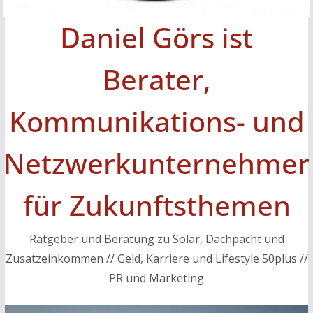
Daniel Görs ist
Berater,
Kommunikations- und
Netzwerkunternehmer
für Zukunftsthemen
Ratgeber und Beratung zu Solar, Dachpacht und
Zusatzeinkommen // Geld, Karriere und Lifestyle 50plus //
PR und Marketing