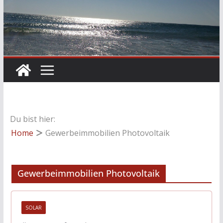
Du bist hier:
Home
Gewerbeimmobilien Photovoltaik
Gewerbeimmobilien Photovoltaik
SOLAR