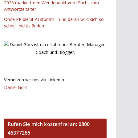
2026 markiert den Wendepunkt vom Such- zum
Antwortzeitalter
Ohne PR bleibt AI stumm – und daran wird sich so
schnell nichts ändern
Vernetzen wir uns via LinkedIn
Daniel Görs
Rufen Sie mich kostenfrei an: 0800
46377266