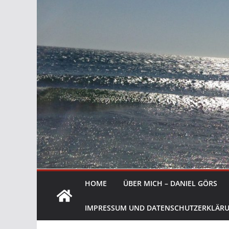
HOME
ÜBER MICH – DANIEL GÖRS
IMPRESSUM UND DATENSCHUTZERKLÄR