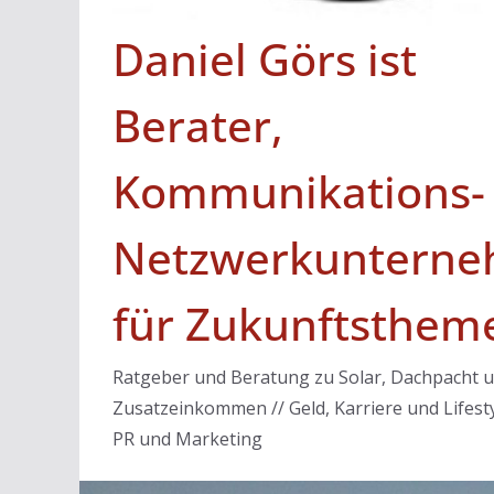
Daniel Görs ist
Berater,
Kommunikations-
Netzwerkunterne
für Zukunftsthem
Ratgeber und Beratung zu Solar, Dachpacht 
Zusatzeinkommen // Geld, Karriere und Lifesty
PR und Marketing