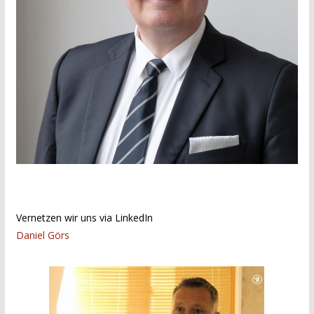
Vernetzen wir uns via LinkedIn
Daniel Görs