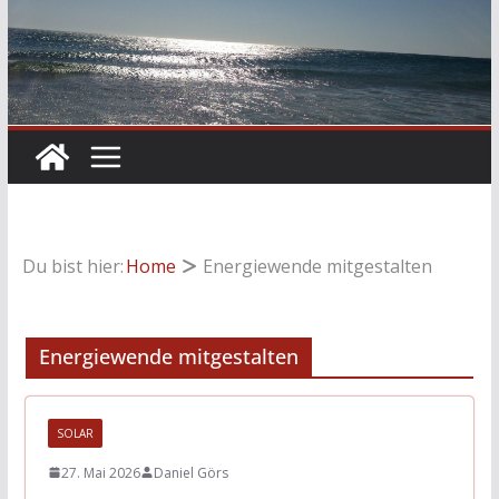
Du bist hier:
Home
Energiewende mitgestalten
Energiewende mitgestalten
SOLAR
27. Mai 2026
Daniel Görs