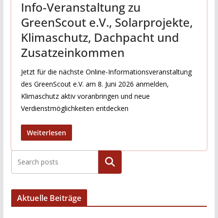
Info-Veranstaltung zu
GreenScout e.V., Solarprojekte,
Klimaschutz, Dachpacht und
Zusatzeinkommen
Jetzt für die nächste Online-Informationsveranstaltung
des GreenScout e.V. am 8. Juni 2026 anmelden,
Klimaschutz aktiv voranbringen und neue
Verdienstmöglichkeiten entdecken
Weiterlesen
Suchen
Aktuelle Beiträge