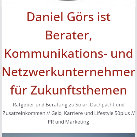
Daniel Görs ist
Berater,
Kommunikations- und
Netzwerkunternehmer
für Zukunftsthemen
Ratgeber und Beratung zu Solar, Dachpacht und
Zusatzeinkommen // Geld, Karriere und Lifestyle 50plus //
PR und Marketing