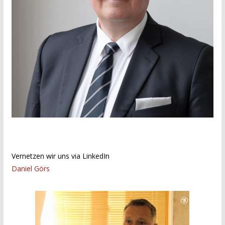
Vernetzen wir uns via LinkedIn
Daniel Görs