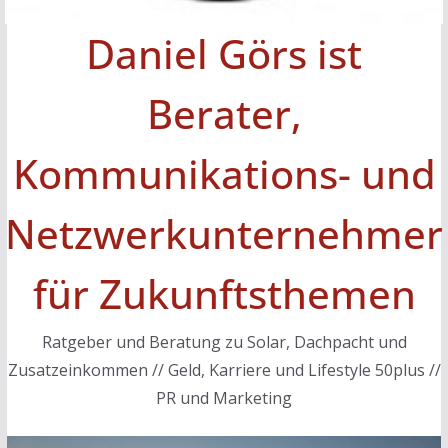
Daniel Görs ist
Berater,
Kommunikations- und
Netzwerkunternehmer
für Zukunftsthemen
Ratgeber und Beratung zu Solar, Dachpacht und
Zusatzeinkommen // Geld, Karriere und Lifestyle 50plus //
PR und Marketing