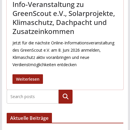
Info-Veranstaltung zu
GreenScout e.V., Solarprojekte,
Klimaschutz, Dachpacht und
Zusatzeinkommen
Jetzt für die nächste Online-Informationsveranstaltung
des GreenScout e.V. am 8. Juni 2026 anmelden,
Klimaschutz aktiv voranbringen und neue
Verdienstmöglichkeiten entdecken
Weiterlesen
Suchen
Aktuelle Beiträge