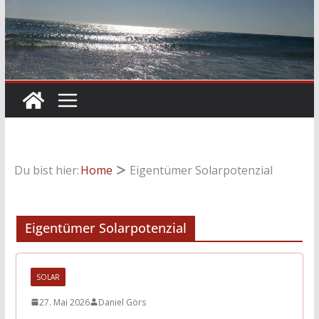
Du bist hier:
Home
Eigentümer Solarpotenzial
Eigentümer Solarpotenzial
SOLAR
27. Mai 2026
Daniel Görs