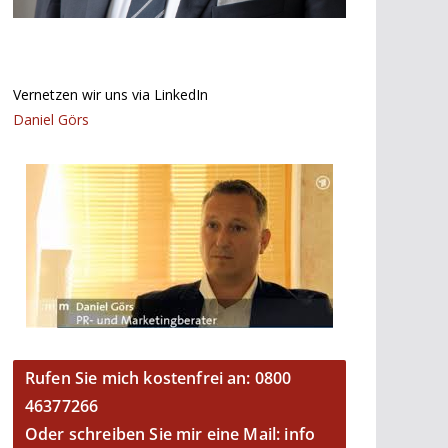
Vernetzen wir uns via LinkedIn
Daniel Görs
Rufen Sie mich kostenfrei an: 0800
46377266
Oder schreiben Sie mir eine Mail: info