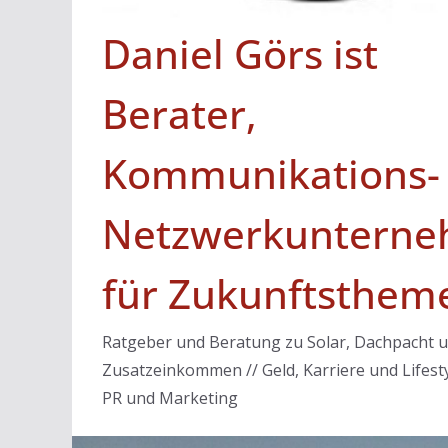
Daniel Görs ist
Berater,
Kommunikations-
Netzwerkunterne
für Zukunftsthem
Ratgeber und Beratung zu Solar, Dachpacht 
Zusatzeinkommen // Geld, Karriere und Lifesty
PR und Marketing