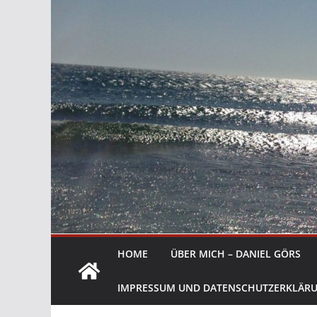
HOME
ÜBER MICH – DANIEL GÖRS
IMPRESSUM UND DATENSCHUTZERKLÄR