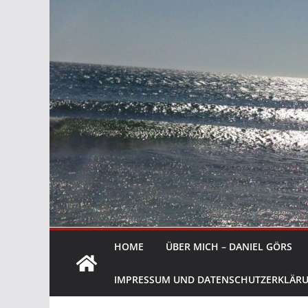
HOME
ÜBER MICH – DANIEL GÖRS
IMPRESSUM UND DATENSCHUTZERKLÄR