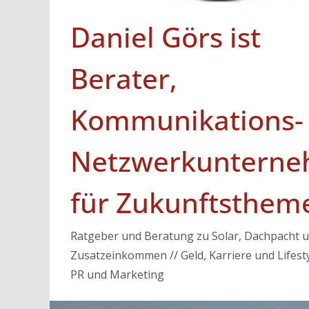
Daniel Görs ist
Berater,
Kommunikations-
Netzwerkunterne
für Zukunftsthem
Ratgeber und Beratung zu Solar, Dachpacht 
Zusatzeinkommen // Geld, Karriere und Lifesty
PR und Marketing