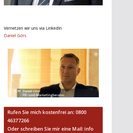
Vernetzen wir uns via LinkedIn
Daniel Görs
Rufen Sie mich kostenfrei an: 0800
46377266
Oder schreiben Sie mir eine Mail: info