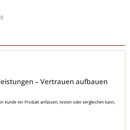
ng
leistungen – Vertrauen aufbauen
in Kunde ein Produkt anfassen, testen oder vergleichen kann,