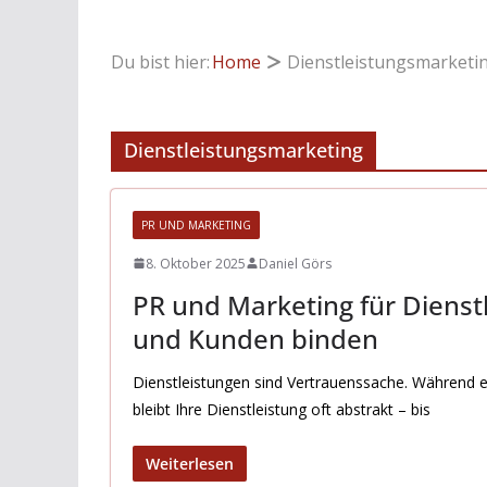
Du bist hier:
Home
Dienstleistungsmarketi
Dienstleistungsmarketing
PR UND MARKETING
8. Oktober 2025
Daniel Görs
PR und Marketing für Dienst
und Kunden binden
Dienstleistungen sind Vertrauenssache. Während e
bleibt Ihre Dienstleistung oft abstrakt – bis
Weiterlesen