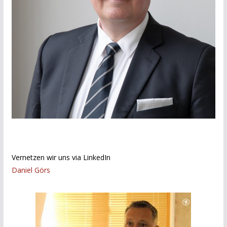
Vernetzen wir uns via LinkedIn
Daniel Görs