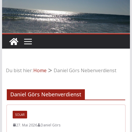
Du bist hier:
Home
Daniel Görs Nebenverdienst
Daniel Görs Nebenverdienst
SOLAR
27. Mai 2026
Daniel Görs