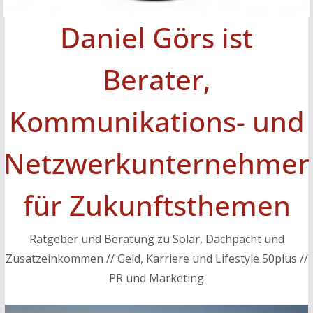
Daniel Görs ist
Berater,
Kommunikations- und
Netzwerkunternehmer
für Zukunftsthemen
Ratgeber und Beratung zu Solar, Dachpacht und
Zusatzeinkommen // Geld, Karriere und Lifestyle 50plus //
PR und Marketing