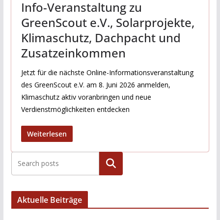
Info-Veranstaltung zu
GreenScout e.V., Solarprojekte,
Klimaschutz, Dachpacht und
Zusatzeinkommen
Jetzt für die nächste Online-Informationsveranstaltung
des GreenScout e.V. am 8. Juni 2026 anmelden,
Klimaschutz aktiv voranbringen und neue
Verdienstmöglichkeiten entdecken
Weiterlesen
Suchen
Aktuelle Beiträge