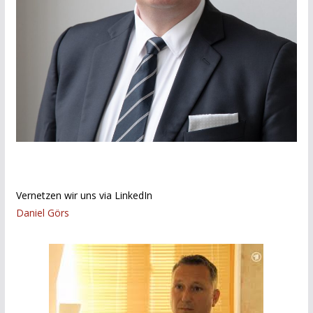
Vernetzen wir uns via LinkedIn
Daniel Görs