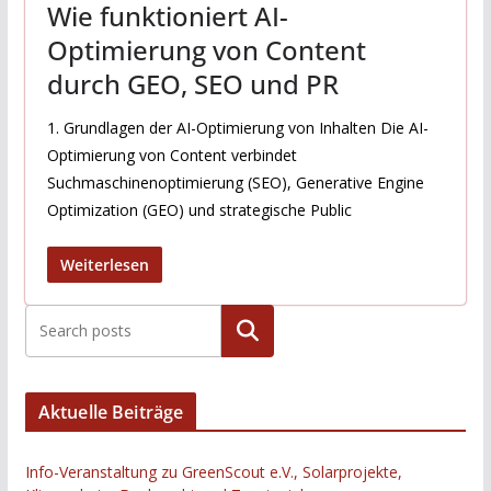
Wie funktioniert AI-
Optimierung von Content
durch GEO, SEO und PR
1. Grundlagen der AI-Optimierung von Inhalten Die AI-
Optimierung von Content verbindet
Suchmaschinenoptimierung (SEO), Generative Engine
Optimization (GEO) und strategische Public
Weiterlesen
Suchen
Aktuelle Beiträge
Info-Veranstaltung zu GreenScout e.V., Solarprojekte,