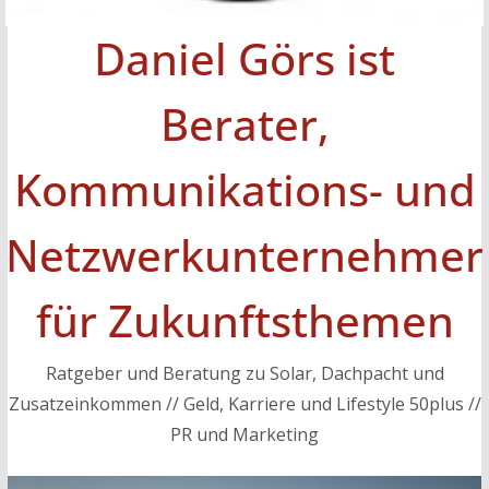
Daniel Görs ist
Berater,
Kommunikations- und
Netzwerkunternehmer
für Zukunftsthemen
Ratgeber und Beratung zu Solar, Dachpacht und
Zusatzeinkommen // Geld, Karriere und Lifestyle 50plus //
PR und Marketing