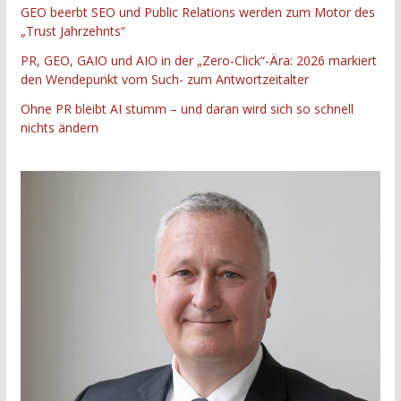
GEO beerbt SEO und Public Relations werden zum Motor des
„Trust Jahrzehnts“
PR, GEO, GAIO und AIO in der „Zero-Click“-Ära: 2026 markiert
den Wendepunkt vom Such- zum Antwortzeitalter
Ohne PR bleibt AI stumm – und daran wird sich so schnell
nichts ändern