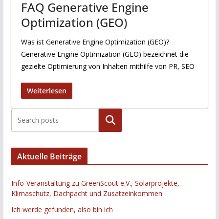
FAQ Generative Engine
Optimization (GEO)
Was ist Generative Engine Optimization (GEO)?
Generative Engine Optimization (GEO) bezeichnet die
gezielte Optimierung von Inhalten mithilfe von PR, SEO
Weiterlesen
Suchen
Aktuelle Beiträge
Info-Veranstaltung zu GreenScout e.V., Solarprojekte,
Klimaschutz, Dachpacht und Zusatzeinkommen
Ich werde gefunden, also bin ich