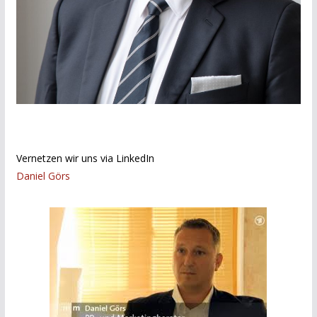
Vernetzen wir uns via LinkedIn
Daniel Görs