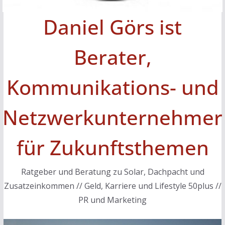
Daniel Görs ist
Berater,
Kommunikations- und
Netzwerkunternehmer
für Zukunftsthemen
Ratgeber und Beratung zu Solar, Dachpacht und
Zusatzeinkommen // Geld, Karriere und Lifestyle 50plus //
PR und Marketing